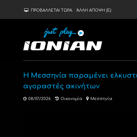
ΠΡΟΒΑΛΛΕΤΑΙ ΤΩΡΑ :
ΆΛΛΗ ΑΠΟΨΗ (Ε)
Η Μεσσηνία παραμένει ελκυστι
αγοραστές ακινήτων
08/07/2026
Οικονομία
Μεσσηνία