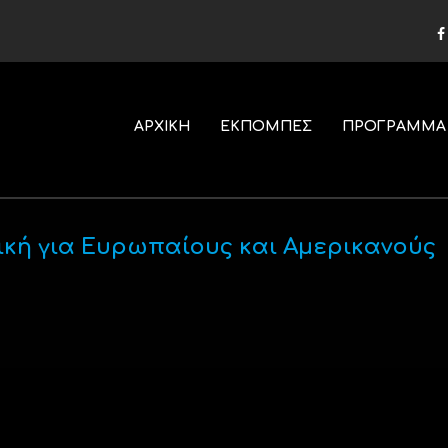
ΑΡΧΙΚΗ
ΕΚΠΟΜΠΕΣ
ΠΡΟΓΡΑΜΜΑ
κή για Ευρωπαίους και Αμερικανούς