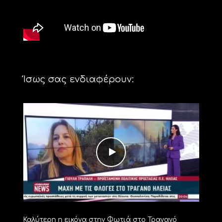
Ίσως σας ενδιαφέρουν:
Καλύτερη η εικόνα στην Φωτιά στο Τραγανό