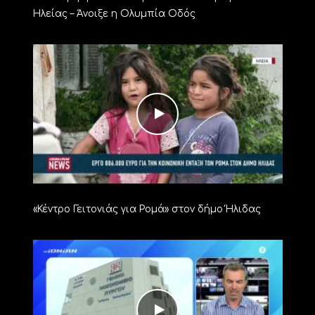
Ηλείας – Άνοιξε η Ολυμπία Οδός
«Κέντρο Γειτονιάς για Ρομά» στον δήμο Ήλιδας