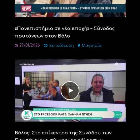
«Πανεπιστήμιο σε νέα εποχή» – Σύνοδος
πρυτάνεων στον Βόλο
29/01/2026
Εκπαίδευση
Μαγνησία
Βόλος: Στο επίκεντρο της Συνόδου των