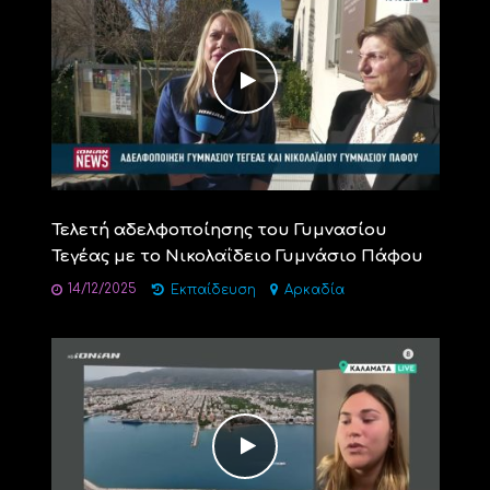
Τελετή αδελφοποίησης του Γυμνασίου
Τεγέας με το Νικολαΐδειο Γυμνάσιο Πάφου
14/12/2025
Εκπαίδευση
Αρκαδία