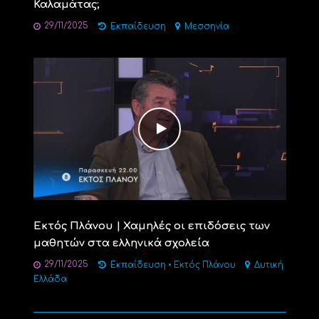
Καλαμάτας;
29/11/2025
Εκπαίδευση
Μεσσηνία
Εκτός Πλάνου | Χαμηλές οι επιδόσεις των
μαθητών στα ελληνικά σχολεία
29/11/2025
Εκπαίδευση
•
Εκτός Πλάνου
Δυτική
Ελλάδα