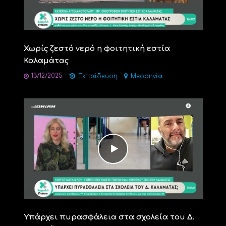
Χωρίς ζεστό νερό η φοιτητική εστία
Καλαμάτας
13/12/2025
Εκπαίδευση
Μεσσηνία
Υπάρχει πυρασφάλεια στα σχολεία του Δ.