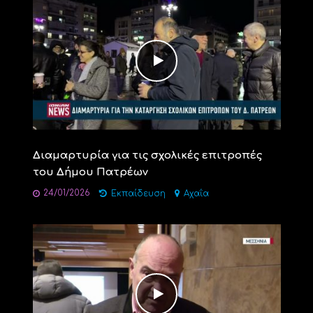
Διαμαρτυρία για τις σχολικές επιτροπές
του Δήμου Πατρέων
24/01/2026
Εκπαίδευση
Αχαΐα