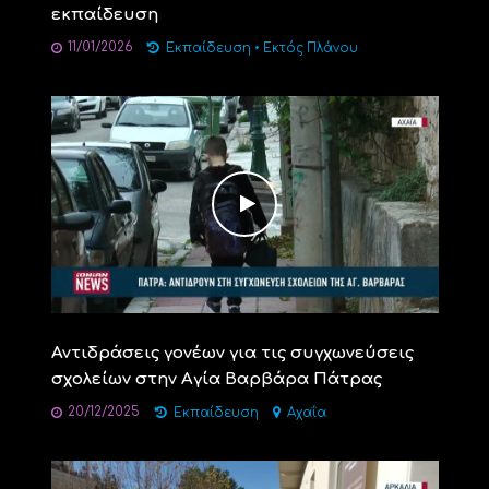
εκπαίδευση
11/01/2026
Εκπαίδευση
•
Εκτός Πλάνου
Αντιδράσεις γονέων για τις συγχωνεύσεις
σχολείων στην Αγία Βαρβάρα Πάτρας
20/12/2025
Εκπαίδευση
Αχαΐα