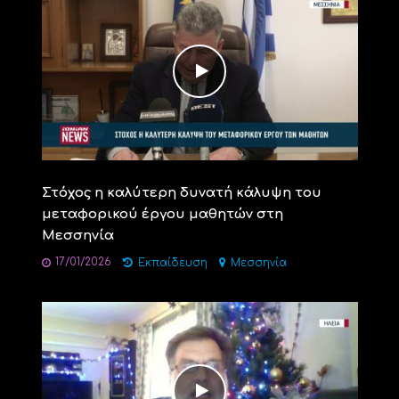
Στόχος η καλύτερη δυνατή κάλυψη του
μεταφορικού έργου μαθητών στη
Μεσσηνία
17/01/2026
Εκπαίδευση
Μεσσηνία