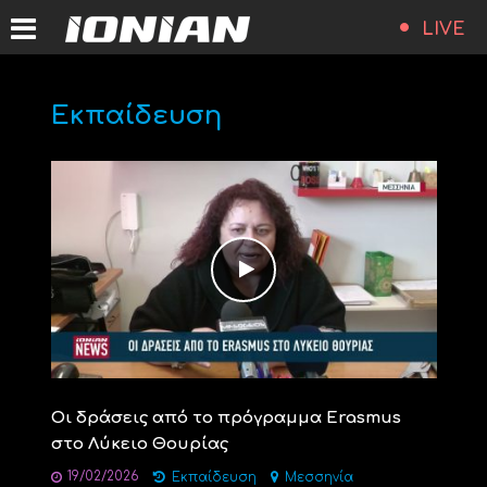
LIVE
Εκπαίδευση
Οι δράσεις από το πρόγραμμα Erasmus
στο Λύκειο Θουρίας
19/02/2026
Εκπαίδευση
Μεσσηνία