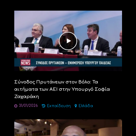
Σύνοδος Πρυτάνεων στον Βόλο: Τα
αιτήματα των ΑΕΙ στην Υπουργό Σοφία
Ζαχαράκη
31/01/2026
Εκπαίδευση
Ελλάδα