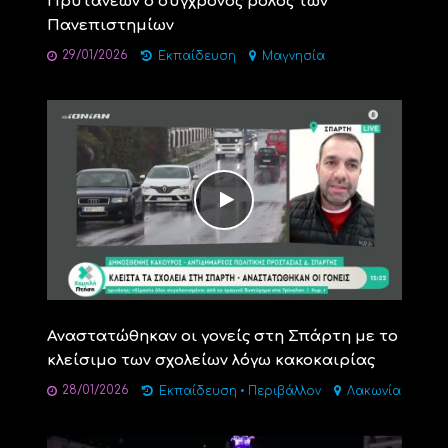
Πρυτάνεων ο σύγχρονος ρόλος των
Πανεπιστημίων
29/01/2026
Εκπαίδευση
Μαγνησία
Αναστατώθηκαν οι γονείς στη Σπάρτη με το
κλείσιμο των σχολείων λόγω κακοκαιρίας
28/01/2026
Εκπαίδευση
•
Περιβάλλον
Λακωνία