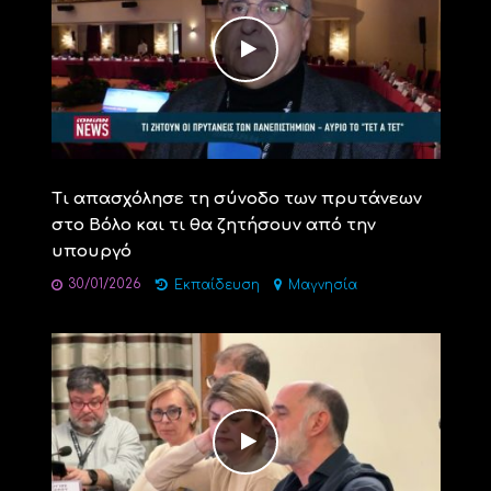
Τι απασχόλησε τη σύνοδο των πρυτάνεων
στο Βόλο και τι θα ζητήσουν από την
υπουργό
30/01/2026
Εκπαίδευση
Μαγνησία