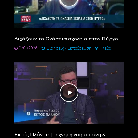
Διχάζουν τα Ωνάσεια σχολεία στον Πύργο
11/01/2026
Ειδήσεις
•
Εκπαίδευση
Ηλεία
Εκτός Πλάνου | Τεχνητή νοημοσύνη &