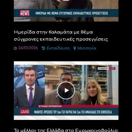
Ημερίδα στην Καλαμάτα με θέμα
σύγχρονες εκπαιδευτικές προσεγγίσεις
24/01/2026
Εκπαίδευση
Μεσσηνία
Το μέλλον της Ελλάδα στο Ευρωκοινοβούλιο: