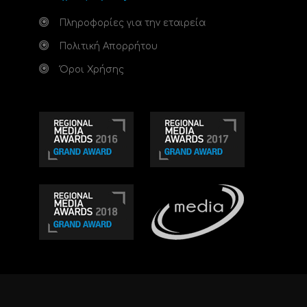
Πληροφορίες για την εταιρεία
Πολιτική Απορρήτου
Όροι Χρήσης