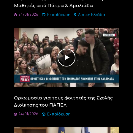
Μαθητές από Πάτρα & Αμαλιάδα
24/01/2026
Εκπαίδευση
Δυτική Ελλάδα
Ορκωμοσία για τους φοιτητές της Σχολής
Διοίκησης του ΠΑΠΕΛ
24/01/2026
Εκπαίδευση