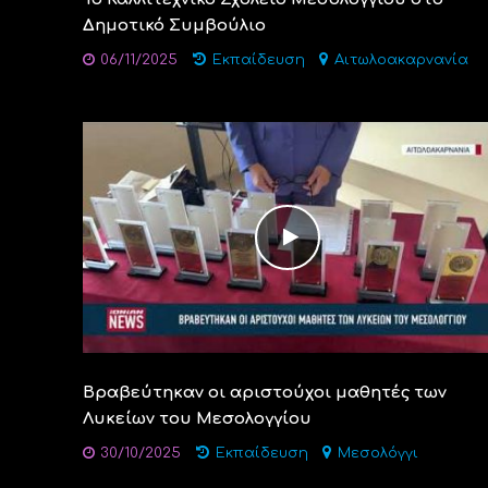
Δημοτικό Συμβούλιο
06/11/2025
Εκπαίδευση
Αιτωλοακαρνανία
Βραβεύτηκαν οι αριστούχοι μαθητές των
Λυκείων του Μεσολογγίου
30/10/2025
Εκπαίδευση
Μεσολόγγι