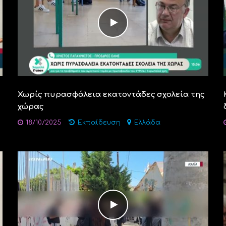
Χωρίς πυρασφάλεια εκατοντάδες σχολεία της
χώρας
18/10/2025
Εκπαίδευση
Ελλάδα