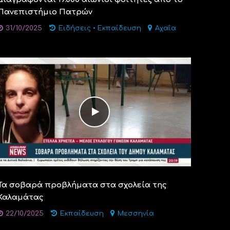
Πανεπιστήμιο Πατρών
31/10/2025
Ειδήσεις
•
Εκπαίδευση
Αχαΐα
Τα σοβαρά προβλήματα στα σχολεία της
Καλαμάτας
22/10/2025
Εκπαίδευση
Μεσσηνία