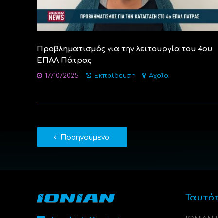
Προβληματισμός για την λειτουργία του 4ου
ΕΠΑΛ Πάτρας
17/10/2025
Εκπαίδευση
Αχαΐα
Προηγούμενα
Ταυτό