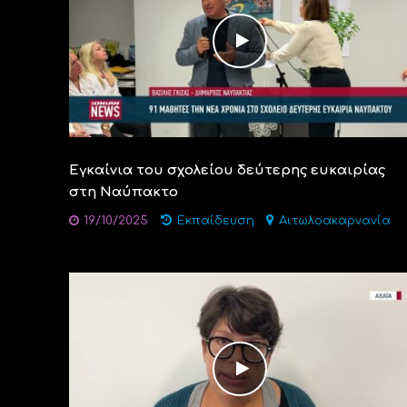
Εγκαίνια του σχολείου δεύτερης ευκαιρίας
στη Ναύπακτο
19/10/2025
Εκπαίδευση
Αιτωλοακαρνανία