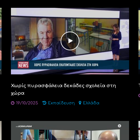
Χωρίς πυρασφάλεια δεκάδες σχολεία στη
χώρα
19/10/2025
Εκπαίδευση
Ελλάδα