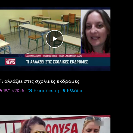
Τι αλλάζει στις σχολικές εκδρομές
19/10/2025
Εκπαίδευση
Ελλάδα