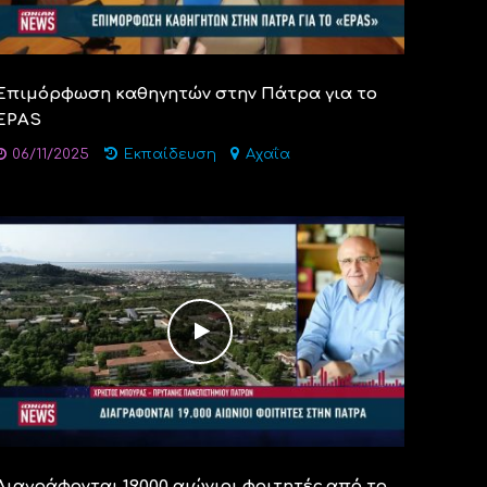
Επιμόρφωση καθηγητών στην Πάτρα για το
EPAS
06/11/2025
Εκπαίδευση
Αχαΐα
Διαγράφονται 19.000 αιώνιοι φοιτητές από το