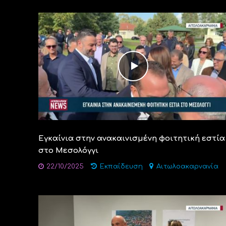
Εγκαίνια στην ανακαινισμένη φοιτητική εστία
στο Μεσολόγγι
22/10/2025
Εκπαίδευση
Αιτωλοακαρνανία