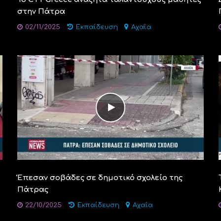
στην Πάτρα
02/11/2025
Εκπαίδευση
Αχαΐα
Έπεσαν σοβάδες σε δημοτικό σχολείο της
Πάτρας
22/10/2025
Εκπαίδευση
Αχαΐα