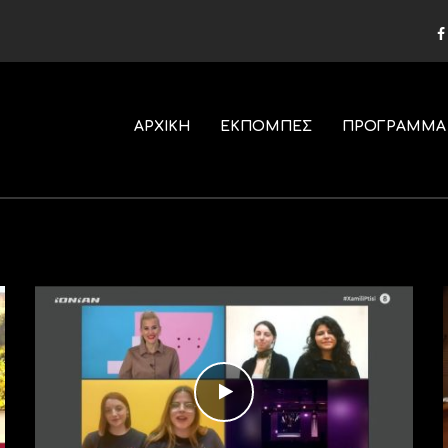
ΑΡΧΙΚΗ
ΕΚΠΟΜΠΕΣ
ΠΡΟΓΡΑΜΜΑ