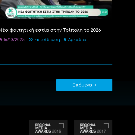
Νέα φοιτητική εστία στην Τρίπολη το 2026
16/10/2025
Εκπαίδευση
Αρκαδία
Επόμενα