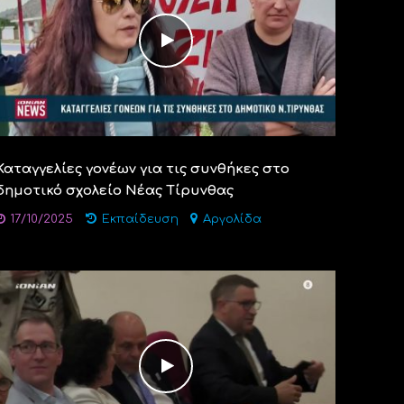
Καταγγελίες γονέων για τις συνθήκες στο
δημοτικό σχολείο Νέας Τίρυνθας
17/10/2025
Εκπαίδευση
Αργολίδα