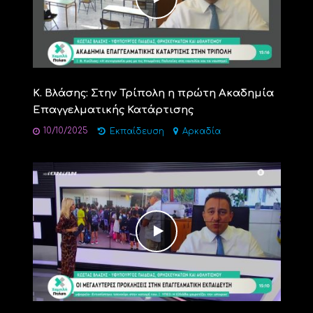
Κ. Βλάσης: Στην Τρίπολη η πρώτη Ακαδημία
Επαγγελματικής Κατάρτισης
10/10/2025
Εκπαίδευση
Αρκαδία