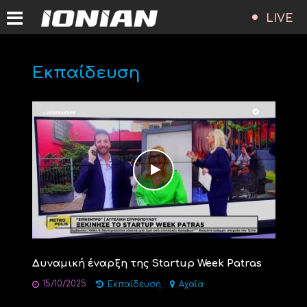
LIVE
Εκπαίδευση
Δυναμική έναρξη της Startup Week Patras
15/10/2025
Εκπαίδευση
Αχαΐα