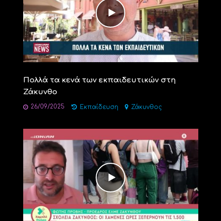
Πολλά τα κενά των εκπαιδευτικών στη
Ζάκυνθο
26/09/2025
Εκπαίδευση
Ζάκυνθος