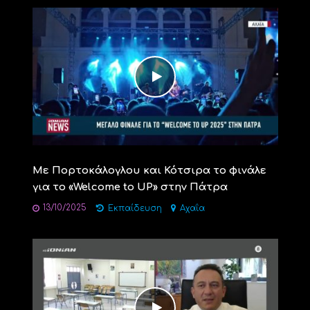
Με Πορτοκάλογλου και Κότσιρα το φινάλε
για το «Welcome to UP» στην Πάτρα
13/10/2025
Εκπαίδευση
Αχαΐα