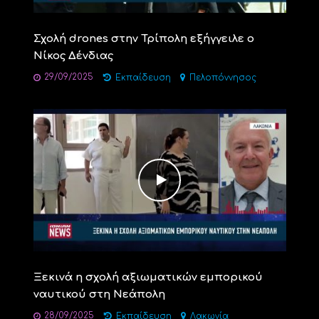
Σχολή drones στην Τρίπολη εξήγγειλε ο
Νίκος Δένδιας
29/09/2025
Εκπαίδευση
Πελοπόννησος
Ξεκινά η σχολή αξιωματικών εμπορικού
ναυτικού στη Νεάπολη
28/09/2025
Εκπαίδευση
Λακωνία