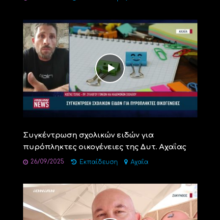
Συγκέντρωση σχολικών ειδών για
πυρόπληκτες οικογένειες της Δυτ. Αχαΐας
26/09/2025
Εκπαίδευση
Αχαΐα