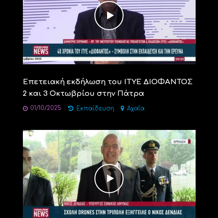
Επετειακή εκδήλωση του ΙΤΥΕ ΔΙΟΦΑΝΤΟΣ
2 και 3 Οκτωβρίου στην Πάτρα
01/10/2025
Εκπαίδευση
Αχαΐα