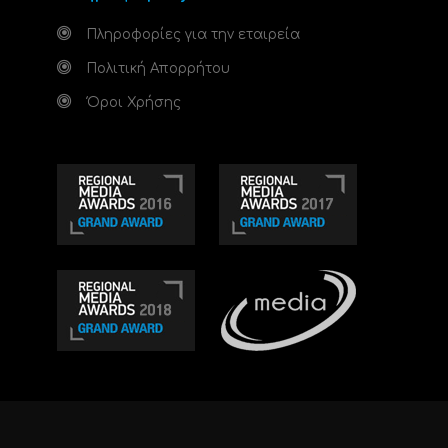
Πληροφορίες για την εταιρεία
Πολιτική Απορρήτου
Όροι Χρήσης