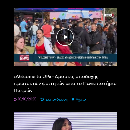
«Welcome to UP» – Δράσεις υποδοχής
πρωτοετών φοιτητών απο το Πανεπιστήμιο
Πατρών
10/10/2025
Εκπαίδευση
Αχαΐα