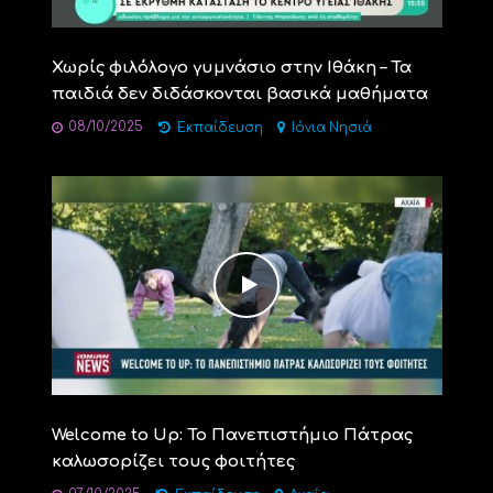
Χωρίς φιλόλογο γυμνάσιο στην Ιθάκη – Τα
παιδιά δεν διδάσκονται βασικά μαθήματα
08/10/2025
Εκπαίδευση
Ιόνια Νησιά
Welcome to Up: Το Πανεπιστήμιο Πάτρας
καλωσορίζει τους φοιτήτες