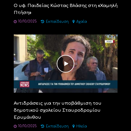
Ο υφ. Παιδείας Κώστας Βλάσης στη «Χαμηλή
Πτήση»
10/10/2025
Εκπαίδευση
Αχαΐα
Αντιδράσεις για την υποβάθμιση του
δημοτικού σχολείου Σταυροδρομίου
Ερυμάνθου
10/10/2025
Εκπαίδευση
Ηλεία