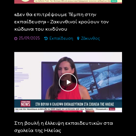
«Δεν θα επιτρέψουμε Τέμπη στην
εκπαίδευση» – Ζακυνθινοί κρούουν τον
κώδωνα του κινδύνου
25/09/2025
Εκπαίδευση
Ζάκυνθος
Στη βουλή η έλλειψη εκπαιδευτικών στα
σχολεία της Ηλείας