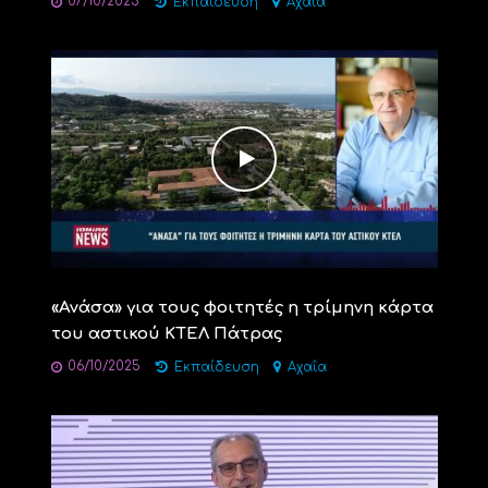
07/10/2025
Εκπαίδευση
Αχαΐα
«Ανάσα» για τους φοιτητές η τρίμηνη κάρτα
του αστικού ΚΤΕΛ Πάτρας
06/10/2025
Εκπαίδευση
Αχαΐα