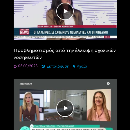
Προβληματισμός από την έλλειψη σχολικών
νοσηλευτών
08/10/2025
Εκπαίδευση
Αχαΐα