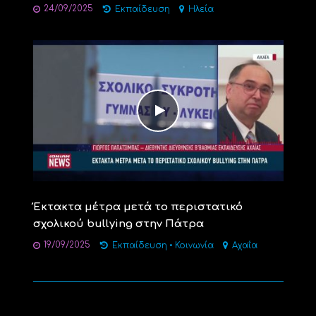
24/09/2025
Εκπαίδευση
Ηλεία
Έκτακτα μέτρα μετά το περιστατικό
σχολικού bullying στην Πάτρα
19/09/2025
Εκπαίδευση
•
Κοινωνία
Αχαΐα