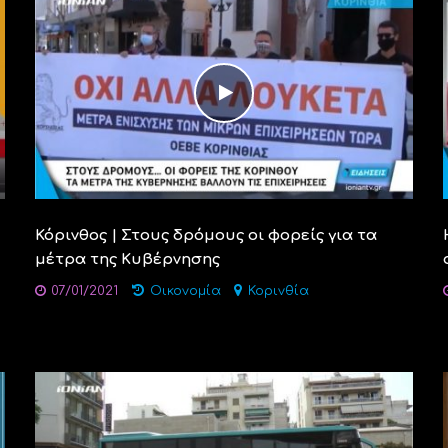
Κόρινθος | Στους δρόμους οι φορείς για τα
μέτρα της Κυβέρνησης
07/01/2021
Οικονομία
Κορινθία