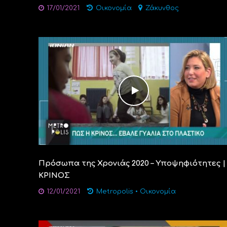
17/01/2021
Οικονομία
Ζάκυνθος
Πρόσωπα της Χρονιάς 2020 – Υποψηφιότητες |
ΚΡΙΝΟΣ
12/01/2021
Metropolis
•
Οικονομία