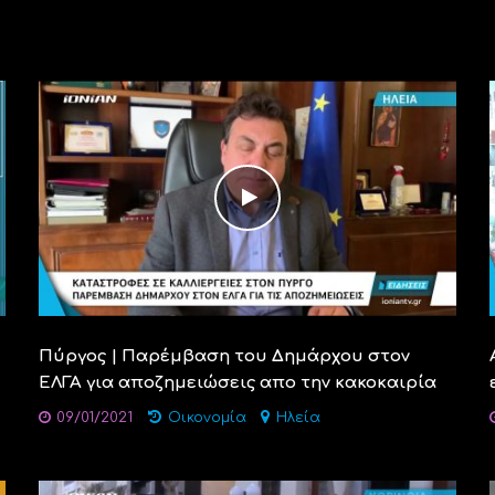
Πύργος | Παρέμβαση του Δημάρχου στον
ΕΛΓΑ για αποζημειώσεις απο την κακοκαιρία
09/01/2021
Οικονομία
Ηλεία