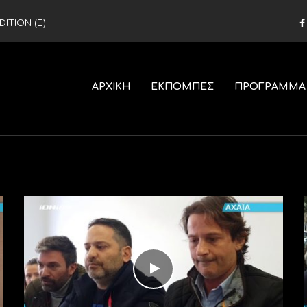
ITION (Ε)
ΑΡΧΙΚΗ
ΕΚΠΟΜΠΕΣ
ΠΡΟΓΡΑΜΜΑ