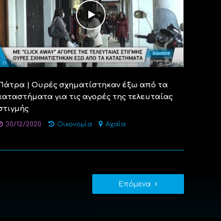
Πάτρα | Ουρές σχηματίστηκαν έξω από τα
καταστήματα για τις αγορές της τελευταίας
στιγμής
30/12/2020
Οικονομία
Αχαΐα
Επόμενα