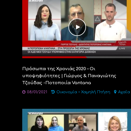
Πρόσωπα της Χρονιάς 2020 – Οι
υποψηφιότητες | Γιώργος & Παναγιώτης
Τζούδας -Ποτοποιία Vantana
08/01/2021
Οικονομία
•
Χαμηλή Πτήση
Αχαΐα