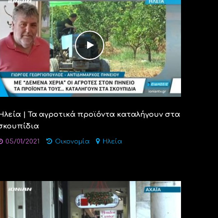
Ηλεία | Τα αγροτικά προϊόντα καταλήγουν στα
σκουπίδια
05/01/2021
Οικονομία
Ηλεία