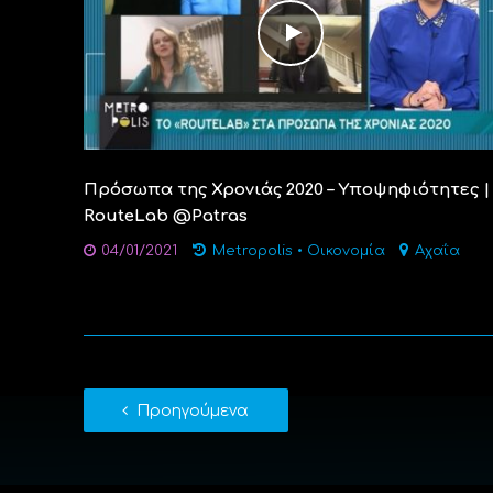
Πρόσωπα της Χρονιάς 2020 – Υποψηφιότητες |
RouteLab @Patras
04/01/2021
Metropolis
•
Οικονομία
Αχαΐα
Προηγούμενα