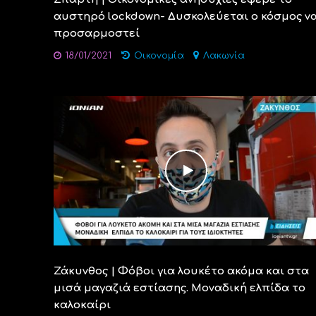
αυστηρό lockdown- Δυσκολεύεται ο κόσμος ν
προσαρμοστεί
18/01/2021
Οικονομία
Λακωνία
Ζάκυνθος | Φόβοι για λουκέτο ακόμα και στα
μισά μαγαζιά εστίασης. Μοναδική ελπίδα το
καλοκαίρι