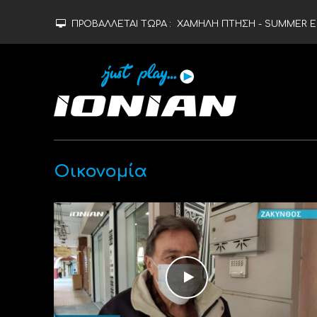
ΠΡΟΒΑΛΛΕΤΑΙ ΤΩΡΑ :
ΧΑΜΗΛΗ ΠΤΗΣΗ - SUMMER ED
Οικονομία