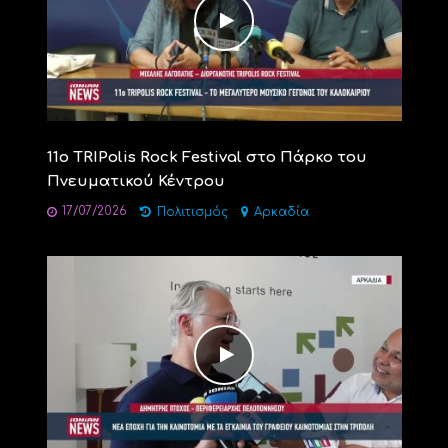
11ο TRIPolis Rock Festival στο Πάρκο του
Πνευματικού Κέντρου
17/07/2026
Πολιτισμός
Αρκαδία