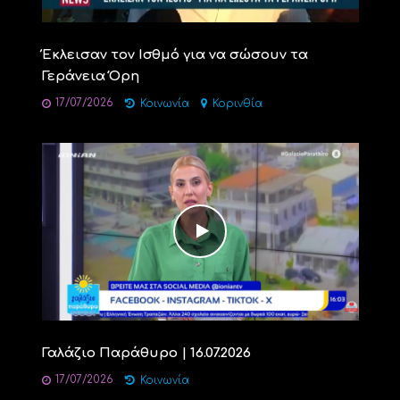
Έκλεισαν τον Ισθμό για να σώσουν τα
Γεράνεια Όρη
17/07/2026
Κοινωνία
Κορινθία
Γαλάζιο Παράθυρο | 16.07.2026
17/07/2026
Κοινωνία