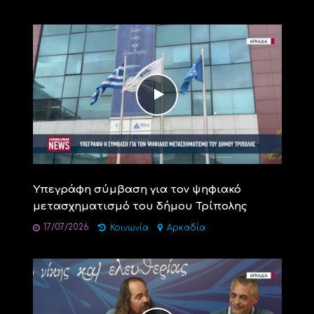
Υπεγράφη σύμβαση για τον ψηφιακό
μετασχηματισμό του δήμου Τρίπολης
17/07/2026
Κοινωνία
Αρκαδία