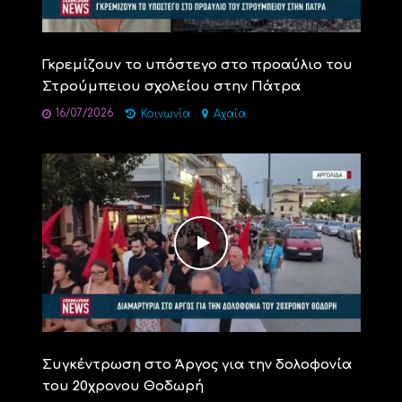
Γκρεμίζουν το υπόστεγο στο προαύλιο του
Στρούμπειου σχολείου στην Πάτρα
16/07/2026
Κοινωνία
Αχαΐα
Συγκέντρωση στο Άργος για την δολοφονία
του 20χρονου Θοδωρή