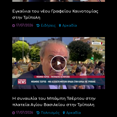
Εγκαίνια του νέου Γραφείου Καινοτομίας
στην Τρίπολη
17/07/2026
Ειδήσεις
Αρκαδία
Η συναυλία του Μπάμπη Τσέρτου στην
πλατεία Αγίου Βασιλείου στην Τρίπολη
17/07/2026
Πολιτισμός
Αρκαδία