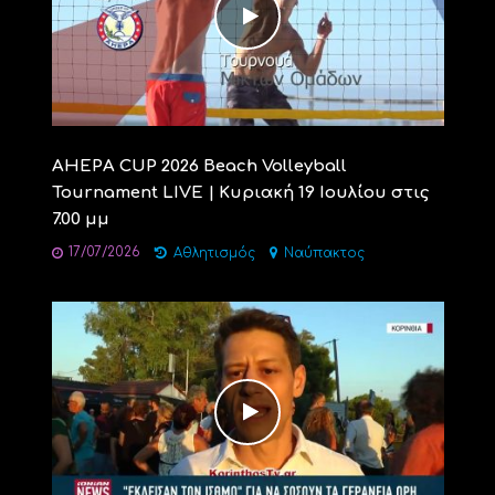
AHEPA CUP 2026 Beach Volleyball
Tournament LIVE | Κυριακή 19 Ιουλίου στις
7.00 μμ
17/07/2026
Αθλητισμός
Ναύπακτος