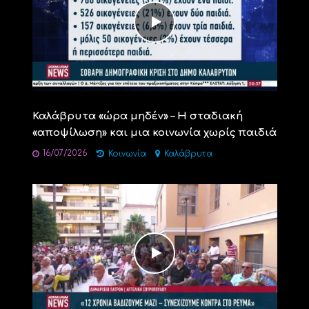
Καλάβρυτα «ώρα μηδέν» – Η σταδιακή
«αποψίλωση» και μια κοινωνία χωρίς παιδιά
16/07/2026
Κοινωνία
Καλάβρυτα