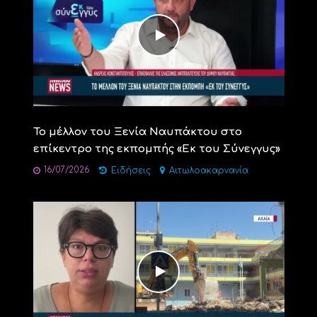
Το μέλλον του Ξενία Ναυπάκτου στο
επίκεντρο της εκπομπής «Εκ του Σύνεγγυς»
16/07/2026
Ειδήσεις
Αιτωλοακαρνανία