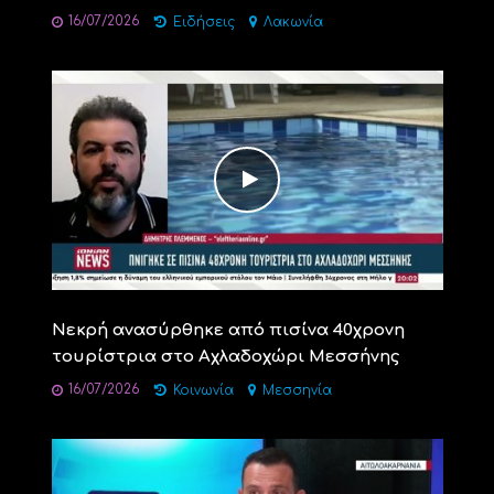
16/07/2026
Ειδήσεις
Λακωνία
Νεκρή ανασύρθηκε από πισίνα 40χρονη
τουρίστρια στο Αχλαδοχώρι Μεσσήνης
16/07/2026
Κοινωνία
Μεσσηνία