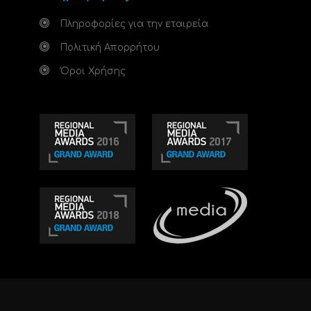
Πληροφορίες για την εταιρεία
Πολιτική Απορρήτου
Όροι Χρήσης