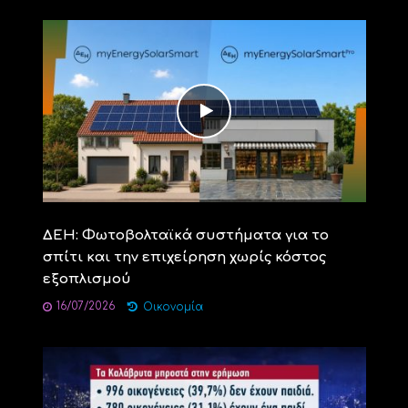
ΔΕΗ: Φωτοβολταϊκά συστήματα για το
σπίτι και την επιχείρηση χωρίς κόστος
εξοπλισμού
16/07/2026
Οικονομία