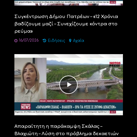
Συγκέντρωση Δήμου Πατρέων – «12 Χρόνια
βαδίζουμε μαζί – Συνεχίζουμε κόντρα στο
ρεύμα»
16/07/2026
Ειδήσεις
Αχαΐα
Απαραίτητη η παράκαμψη Σκάλας –
Βλαχιώτη – Λύση στο πρόβλημα δεκαετιών