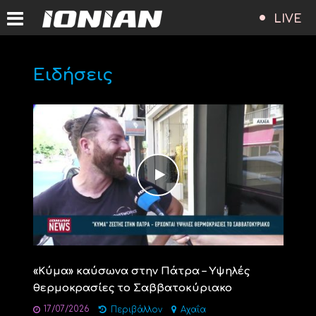
LIVE
Ειδήσεις
«Κύμα» καύσωνα στην Πάτρα – Υψηλές
θερμοκρασίες το Σαββατοκύριακο
17/07/2026
Περιβάλλον
Αχαΐα