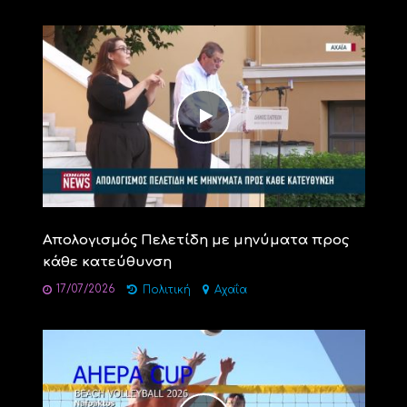
Απολογισμός Πελετίδη με μηνύματα προς
κάθε κατεύθυνση
17/07/2026
Πολιτική
Αχαΐα