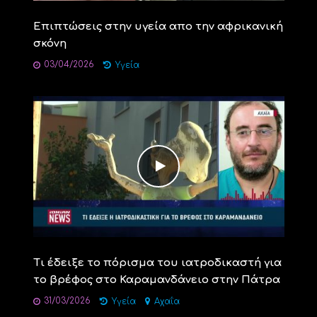
Επιπτώσεις στην υγεία απο την αφρικανική
σκόνη
03/04/2026
Υγεία
Τι έδειξε το πόρισμα του ιατροδικαστή για
το βρέφος στο Καραμανδάνειο στην Πάτρα
31/03/2026
Υγεία
Αχαΐα