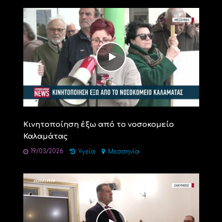
Κινητοποίηση έξω από το νοσοκομείο
Καλαμάτας
19/03/2026
Υγεία
Μεσσηνία