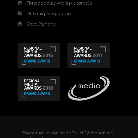
Πληροφορίες για την εταιρεία
Πολιτική Απορρήτου
Όροι Χρήσης
Τηλεοπτικό κανάλι Ionian TV - Η Τηλεόραση της