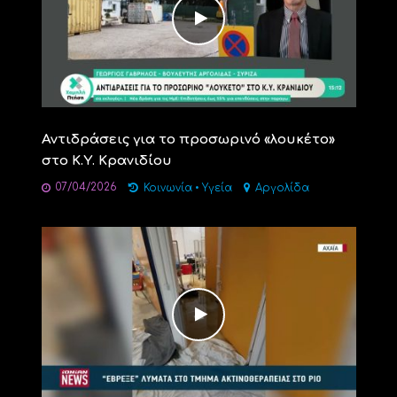
Αντιδράσεις για το προσωρινό «λουκέτο»
στο Κ.Υ. Κρανιδίου
07/04/2026
Κοινωνία
•
Υγεία
Αργολίδα