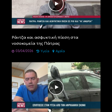
Ράντζα και ασφυκτική πίεση στα
νοσοκομεία της Πάτρας
03/04/2026
Υγεία
Αχαΐα