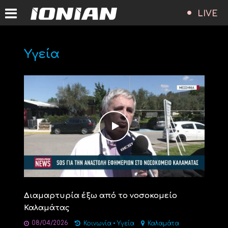
LIVE
Υγεία
Διαμαρτυρία έξω από το νοσοκομείο
Καλαμάτας
08/04/2026
Κοινωνία
•
Υγεία
Καλαμάτα