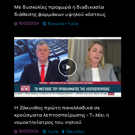
Με δυσκολίες προχωρά η διαδικασία
διάθεσης φαρμάκων υψηλού κόστους
18/03/2026
Κοινωνία
•
Υγεία
Η Ζάκυνθος πρώτη πανελλαδικά σε
κρούσματα λεπτοσπείρωσης – Τι λέει η
νομοκτηνίατρος του νησιού
18/03/2026
Υγεία
Ζάκυνθος