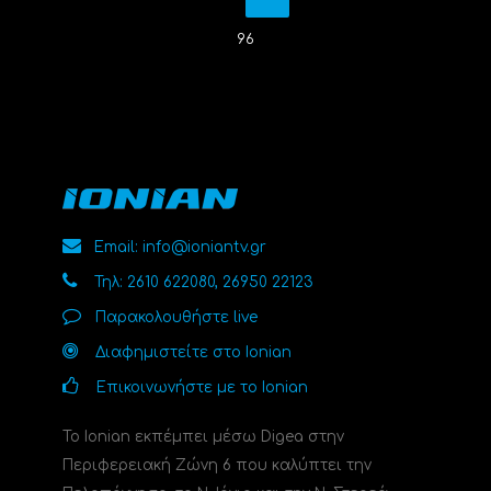
96
Email: info@ioniantv.gr
Τηλ: 2610 622080, 26950 22123
Παρακολουθήστε live
Διαφημιστείτε στο Ionian
Επικοινωνήστε με το Ionian
Το Ionian εκπέμπει μέσω Digea στην
Περιφερειακή Ζώνη 6 που καλύπτει την