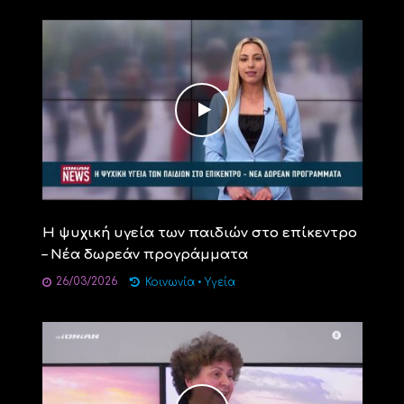
Η ψυχική υγεία των παιδιών στο επίκεντρο
– Νέα δωρεάν προγράμματα
26/03/2026
Κοινωνία
•
Υγεία