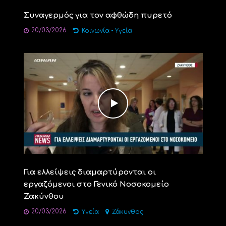
Συναγερμός για τον αφθώδη πυρετό
20/03/2026
Κοινωνία
•
Υγεία
Για ελλείψεις διαμαρτύρονται οι
εργαζόμενοι στο Γενικό Νοσοκομείο
Ζακύνθου
20/03/2026
Υγεία
Ζάκυνθος