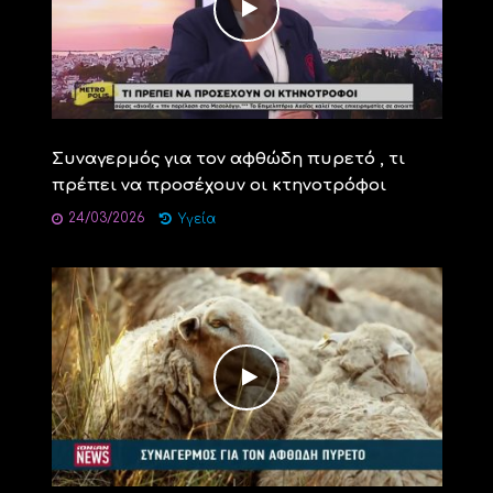
Συναγερμός για τον αφθώδη πυρετό , τι
πρέπει να προσέχουν οι κτηνοτρόφοι
24/03/2026
Υγεία