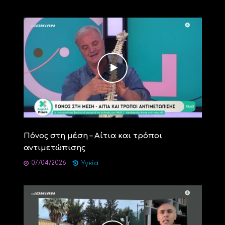
Πόνος στη μέση – Αίτια και τρόποι
αντιμετώπισης
07/04/2026
Υγεία