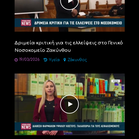
Δριμεία κριτική για τις ελλείψεις στο Γενικό
Νοσοκομείο Ζακύνθου
19/03/2026
Υγεία
Ζάκυνθος