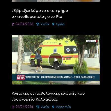
«Έβρεξε» λύματα στο τμήμα
ακτινοθεραπείας στο Ρίο
04/04/2026
Υγεία
Αχαΐα
Κλειστές οι παθολογικές κλινικές του
νοσοκομείο Καλαμάτας
04/04/2026
Υγεία
Μεσσηνία