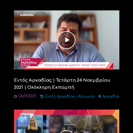
Εντός Αρκαδίας | Τετάρτη 24 Νοεμβρίου
2021 | Ολόκληρη Εκπομπή
24/11/2021
Εντός Αρκαδίας
•
Κοινωνία
Αρκαδία