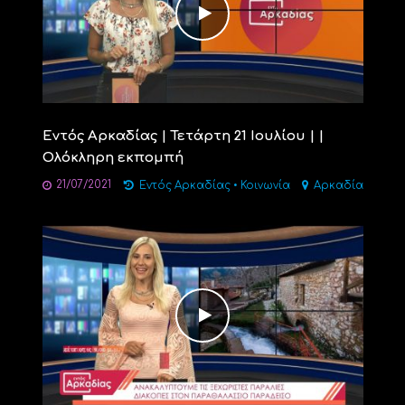
Εντός Αρκαδίας | Τετάρτη 21 Ιουλίου | |
Ολόκληρη εκπομπή
21/07/2021
Εντός Αρκαδίας
•
Κοινωνία
Αρκαδία