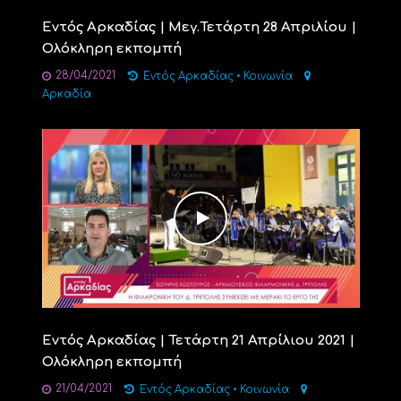
Εντός Αρκαδίας | Μεγ.Τετάρτη 28 Απριλίου |
Ολόκληρη εκπομπή
28/04/2021
Εντός Αρκαδίας
•
Κοινωνία
Αρκαδία
Εντός Αρκαδίας | Τετάρτη 21 Απρίλιου 2021 |
Ολόκληρη εκπομπή
21/04/2021
Εντός Αρκαδίας
•
Κοινωνία