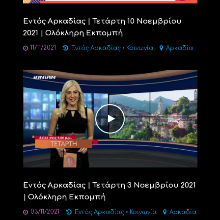
Εντός Αρκαδίας | Τετάρτη 10 Νοεμβρίου
2021 | Ολόκληρη Εκπομπή
11/11/2021
Εντός Αρκαδίας
•
Κοινωνία
Αρκαδία
Εντός Αρκαδίας | Τετάρτη 3 Νοεμβρίου 2021
| Ολόκληρη Εκπομπή
03/11/2021
Εντός Αρκαδίας
•
Κοινωνία
Αρκαδία