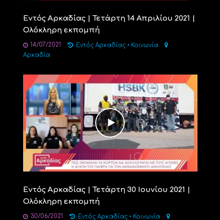
Εντός Αρκαδίας | Τετάρτη 14 Απριλίου 2021 |
Ολόκληρη εκπομπή
14/07/2021
Εντός Αρκαδίας
•
Κοινωνία
Αρκαδία
Εντός Αρκαδίας | Τετάρτη 30 Ιουνίου 2021 |
Ολόκληρη εκπομπή
30/06/2021
Εντός Αρκαδίας
•
Κοινωνία