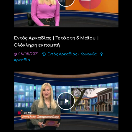
Εντός Αρκαδίας | Τετάρτη 5 Μαΐου |
Ολόκληρη εκπομπή
05/05/2021
Εντός Αρκαδίας
•
Κοινωνία
Αρκαδία