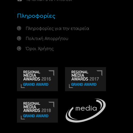
Πληροφορίες
Πληροφορίες για την εταιρεία
Πολιτική Απορρήτου
Όροι Χρήσης