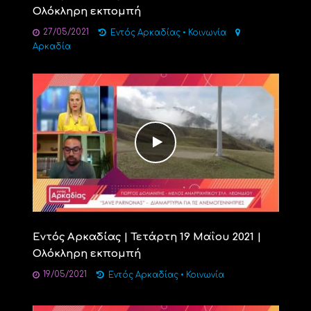
Ολόκληρη εκπομπή
27/05/2021
Εντός Αρκαδίας
•
Κοινωνία
Αρκαδία
Εντός Αρκαδίας | Τετάρτη 19 Μαΐου 2021 |
Ολόκληρη εκπομπή
19/05/2021
Εντός Αρκαδίας
•
Κοινωνία