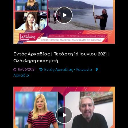
Εντός Αρκαδίας | Τετάρτη 16 Ιουνίου 2021 |
Ολόκληρη εκπομπή
16/06/2021
Εντός Αρκαδίας
•
Κοινωνία
Αρκαδία