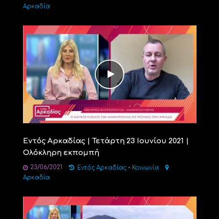
Αρκαδία
Εντός Αρκαδίας | Τετάρτη 23 Ιουνίου 2021 |
Ολόκληρη εκπομπή
23/06/2021
Εντός Αρκαδίας
•
Κοινωνία
Αρκαδία