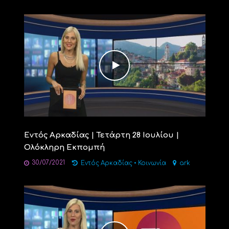
Εντός Αρκαδίας | Τετάρτη 28 Ιουλίου |
Ολόκληρη Εκπομπή
30/07/2021
Εντός Αρκαδίας
•
Κοινωνία
ark