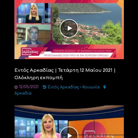
Εντός Αρκαδίας | Τετάρτη 12 Μαΐου 2021 |
Ολόκληρη εκπομπή
12/05/2021
Εντός Αρκαδίας
•
Κοινωνία
Αρκαδία