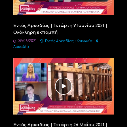
Εντός Αρκαδίας | Τετάρτη 9 Ιουνίου 2021 |
Ολόκληρη εκπομπή
09/06/2021
Εντός Αρκαδίας
•
Κοινωνία
Αρκαδία
Εντός Αρκαδίας | Τετάρτη 26 Μαΐου 2021 |