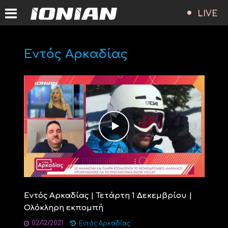
LIVE
Εντός Αρκαδίας
Εντός Αρκαδίας | Τετάρτη 1 Δεκεμβρίου |
Ολόκληρη εκπομπή
02/12/2021
Εντός Αρκαδίας