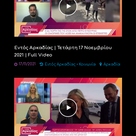
Εντός Αρκαδίας | Τετάρτη 17 Νοεμβρίου
2021 | Full Video
17/11/2021
Εντός Αρκαδίας
•
Κοινωνία
Αρκαδία