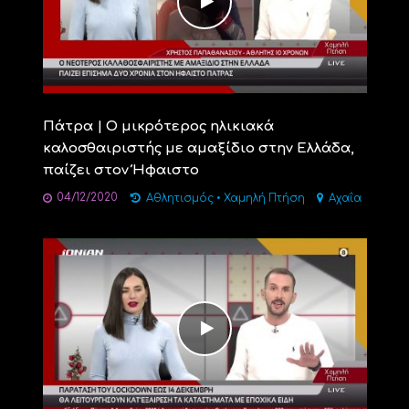
Πάτρα | Ο μικρότερος ηλικιακά
καλοσθαιριστής με αμαξίδιο στην Ελλάδα,
παίζει στον Ήφαιστο
04/12/2020
Αθλητισμός
•
Χαμηλή Πτήση
Αχαΐα