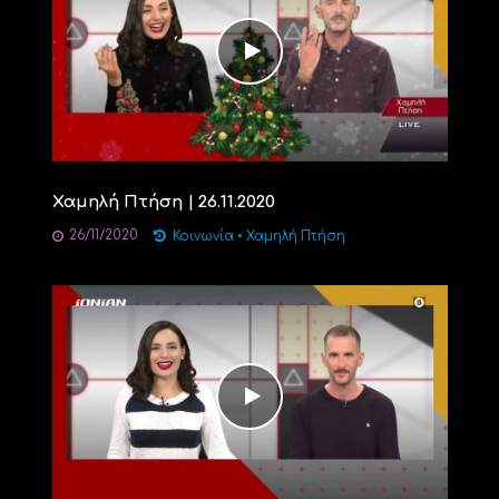
Χαμηλή Πτήση | 26.11.2020
26/11/2020
Κοινωνία
•
Χαμηλή Πτήση