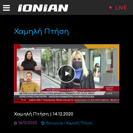
LIVE
Χαμηλή Πτήση
Χαμηλή Πτήση | 14.12.2020
14/12/2020
Κοινωνία
•
Χαμηλή Πτήση