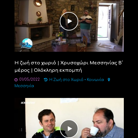
Η ζωή στο χωριό | Χρυσοχώρι Μεσσηνίας Β΄
μέρος | Ολόκληρη εκπομπή
01/05/2022
Η Ζωή στο Χωριό
•
Κοινωνία
Μεσσηνία