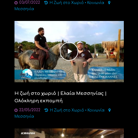
03/07/2022
Η Ζωή στο Χωριό
•
Κοινωνία
Μεσσηνία
Η ζωή στο χωριό | Ελαία Μεσσηνίας |
Ολόκληρη εκπομπή
22/05/2022
Η Ζωή στο Χωριό
•
Κοινωνία
Μεσσηνία