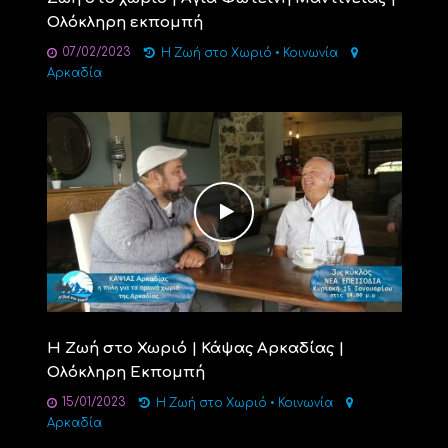
Ολόκληρη εκπομπή
07/02/2023
Η Ζωή στο Χωριό
•
Κοινωνία
Αρκαδία
Η Ζωή στο Χωριό | Κάψας Αρκαδίας |
Ολόκληρη Εκπομπή
15/01/2023
Η Ζωή στο Χωριό
•
Κοινωνία
Αρκαδία