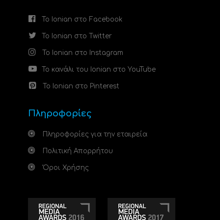
Το Ionian στο Facebook
Το Ionian στο Twitter
Το Ionian στο Instagram
Το κανάλι του Ionian στο YouTube
Το Ionian στο Pinterest
Πληροφορίες
Πληροφορίες για την εταιρεία
Πολιτική Απορρήτου
Όροι Χρήσης