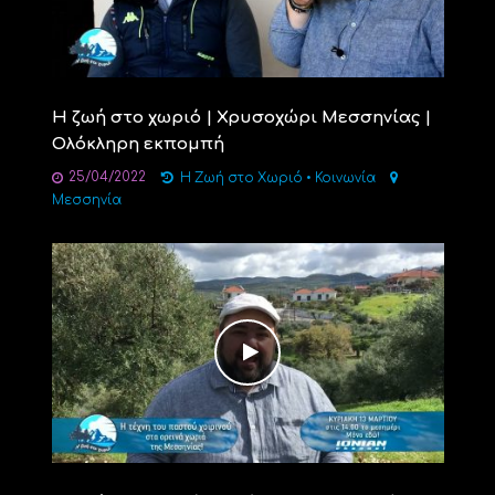
Η ζωή στο χωριό | Χρυσοχώρι Μεσσηνίας |
Ολόκληρη εκπομπή
25/04/2022
Η Ζωή στο Χωριό
•
Κοινωνία
Μεσσηνία