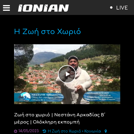
LIVE
Η Ζωή στο Χωριό
Ζωή στο χωριό | Νεστάνη Αρκαδίας Β΄
μέρος | Ολόκληρη εκπομπή
14/05/2023
Η Ζωή στο Χωριό
•
Κοινωνία