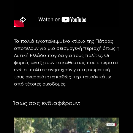
Τα παλιά εγκαταλειμμένα κτίρια της Πάτρας
αποτελούν για μια σεισμογενή περιοχή όπως η
Δυτική Ελλάδα παγίδα για τους πολίτες. Οι
φορείς αναζητούν το καθεστώς που επικρατεί
ενώ οι πολίτες ανησυχούν για τη σωματική
τους ακεραιότητα καθώς περπατούν κάτω
από τέτοιες οικοδομές.
Ίσως σας ενδιαφέρουν: