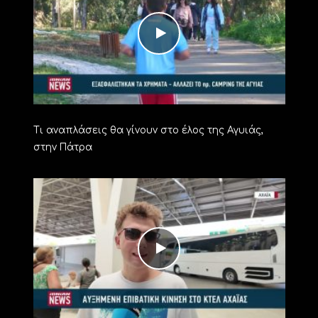
Τι αναπλάσεις θα γίνουν στο έλος της Αγυιάς,
στην Πάτρα