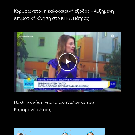
Κορυφώνεται η καλοκαιρινή έξοδος – Αυξημένη
επιβατική κίνηση στο ΚΤΕΛ Πάτρας
Βρέθηκε λύση για το ακτινολογικό του
Καραμανδανείου;