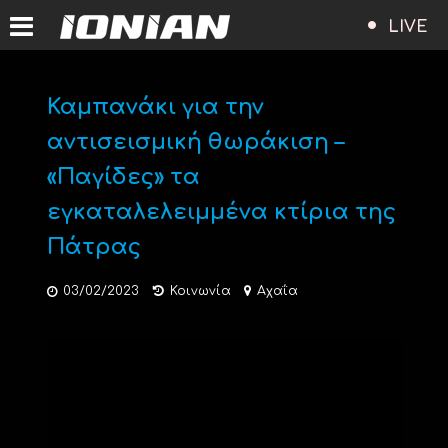
LIVE
Καμπανάκι για την
αντισεισμική θωράκιση –
«Παγίδες» τα
εγκαταλελειμμένα κτίρια της
Πάτρας
03/02/2023
Κοινωνία
Αχαΐα