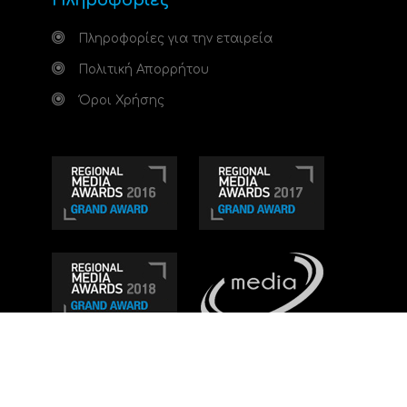
Πληροφορίες
Πληροφορίες για την εταιρεία
Πολιτική Απορρήτου
Όροι Χρήσης