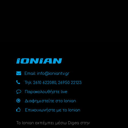
Email: info@ioniantv.gr
Τηλ: 2610 622080, 26950 22123
Παρακολουθήστε live
Διαφημιστείτε στο Ionian
Επικοινωνήστε με το Ionian
Το Ionian εκπέμπει μέσω Digea στην