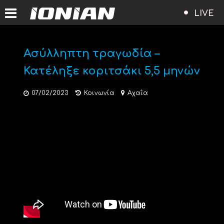
LIVE
Ασύλληπτη τραγωδία –
Κατέληξε κοριτσάκι 5,5 μηνών
07/02/2023
Κοινωνία
Αχαΐα