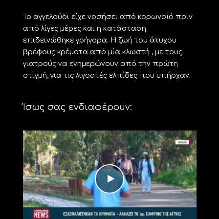
Το αγγελούδι είχε νοσήσει από κορωνοϊό πριν
από λίγες μέρες και η κατάσταση
επιδεινώθηκε γρήγορα. Η ζωή του άτυχου
βρέφους κρέμοτα από μία κλωστή , με τους
γιατρούς να ενημερώνουν από την πρώτη
στιγμή, για τις λιγοστές ελπίδες που υπήρχαν.
Ίσως σας ενδιαφέρουν: