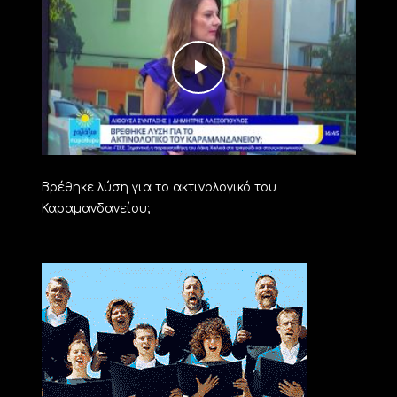
Βρέθηκε λύση για το ακτινολογικό του
Καραμανδανείου;