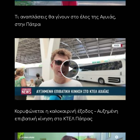
Τι αναπλάσεις θα γίνουν στο έλος της Αγυιάς,
στην Πάτρα
Κορυφώνεται η καλοκαιρινή έξοδος – Αυξημένη
επιβατική κίνηση στο ΚΤΕΛ Πάτρας