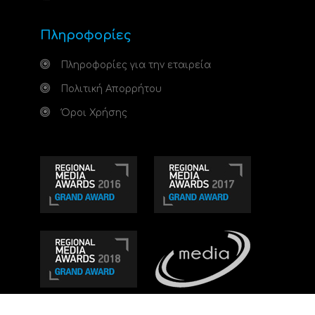
Πληροφορίες
Πληροφορίες για την εταιρεία
Πολιτική Απορρήτου
Όροι Χρήσης