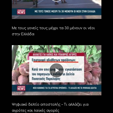
Με τους γονείς τους μέχρι τα 30 μένουν οι νέοι
στην Ελλάδα
Ψηφιακό δελτίο αποστολής – Τι αλλάζει για
αγρότες και λαϊκές αγορές