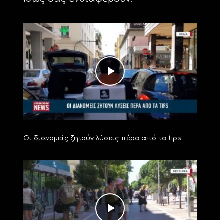
Οι διανομείς ζητούν λύσεις πέρα από τα tips