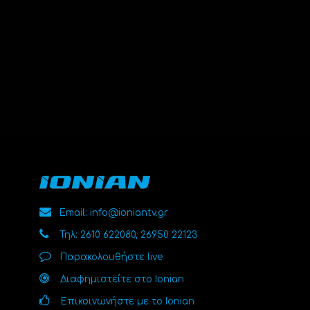
Email: info@ioniantv.gr
Τηλ: 2610 622080, 26950 22123
Παρακολουθήστε live
Διαφημιστείτε στο Ionian
Επικοινωνήστε με το Ionian