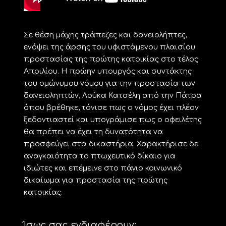
Σε θέση μάχης τράπεζες και δανειολήπτες,
ενόψει της άρσης του υφιστάμενου πλαισίου
προστασίας της πρώτης κατοικίας στο τέλος
Απριλίου. Η πρώην υπουργός και συντάκτης
του ομώνυμου νόμου για την προστασία των
δανειοληπτών, Λούκα Κατσέλη από την Πάτρα
όπου βρέθηκε, τόνισε πως ο νόμος έχει πλέον
ξεδοντιαστεί και υπογράμισε πως ο οφειλέτης
θα πρέπει να έχει τη δυνατότητα να
προσφεύγει στα δικαστήρια. Χαρακτήρισε δε
αναγκαιότητα το πτωχευτικό δίκαιο για
ιδιώτες και επέμεινε στο πάγιο κοινωνικό
δικαίωμα για προστασία της πρώτης
κατοικίας.
Ίσως σας ενδιαφέρουν: