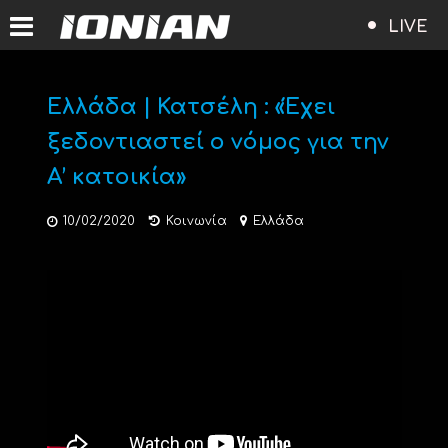
LIVE
Ελλάδα | Κατσέλη : «Έχει
ξεδοντιαστεί ο νόμος για την
Α’ κατοικία»
10/02/2020
Κοινωνία
Ελλάδα