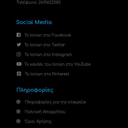
Τηλέφωνο: 2610622080.
Social Media
Το Ionian στο Facebook
Το Ionian στο Twitter
Το Ionian στο Instagram
Το κανάλι του Ionian στο YouTube
Το Ionian στο Pinterest
Πληροφορίες
Πληροφορίες για την εταιρεία
Πολιτική Απορρήτου
Όροι Χρήσης