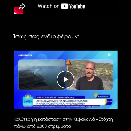
Ίσως σας ενδιαφέρουν:
Καλύτερη η κατάσταση στην Κεφαλονιά – Στάχτη
πάνω από 6.000 στρέμματα