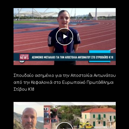
Σπουδαίο ασημένιο για την Αποστολία Αντωνάτου
από την Κεφαλονιά στο Ευρωπαϊκό Πρωτάθλημα
Στίβου Κ18