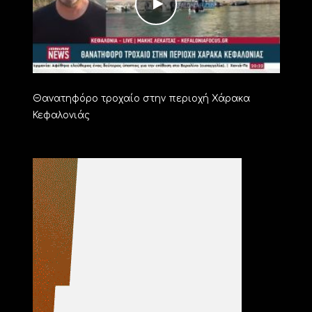
Θανατηφόρο τροχαίο στην περιοχή Χάρακα
Κεφαλονιάς