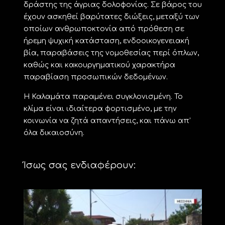
δράστης της άγριας δολοφονίας. Σε βάρος του
έχουν ασκηθεί βαρύτατες διώξεις, μεταξύ των
οποίων ανθρωποκτονία από πρόθεση σε
ήρεμη ψυχική κατάσταση, ενδοοικογενειακή
βία, παραβάσεις της νομοθεσίας περί όπλων,
καθώς και κακουργηματικού χαρακτήρα
παραβίαση προσωπικών δεδομένων.
Η Καλαμάτα παραμένει συγκλονισμένη. Το
κλίμα είναι ιδιαίτερα φορτισμένο, με την
κοινωνία να ζητά απαντήσεις, και πάνω απ’
όλα δικαιοσύνη.
Ίσως σας ενδιαφέρουν: