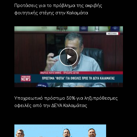
Προτάσεις για το πρόβλημα της ακριβής
φοιτητικής στέγης στην Καλαμάτα
Υποχρεωτικό πρόστιμο 50% για ληξιπρόθεσμες
οφειλές από την ΔΕΥΑ Καλαμάτας