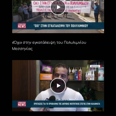
«Όχι» στην εγκατάλειψη του Πολυλιμνίου
Μεσσηνίας