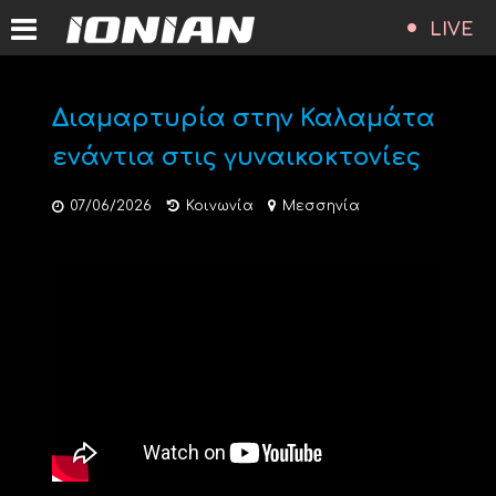
LIVE
Διαμαρτυρία στην Καλαμάτα
ενάντια στις γυναικοκτονίες
07/06/2026
Κοινωνία
Μεσσηνία