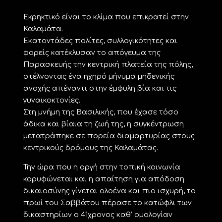
Εκρηκτικό είναι το κλίμα που επικρατεί στην
Καλαμάτα.
Εκατοντάδες πολίτες, συλλογικότητες και
φορείς κατέκλυσαν το απόγευμα της
Παρασκευής την κεντρική πλατεία της πόλης,
στέλνοντας ένα ηχηρό μήνυμα μηδενικής
ανοχής απέναντι στην έμφυλη βία και τις
γυναικοκτονίες.
Στη μνήμη της Βασιλικής, που έχασε τόσο
άδικα και βίαια τη ζωή της, η συγκέντρωση
μετατράπηκε σε πορεία διαμαρτυρίας στους
κεντρικούς δρόμους της Καλαμάτας.
Την ώρα που η οργή στην τοπική κοινωνία
κορυφώνεται και η απαίτηση για απόδοση
δικαιοσύνης γίνεται ολοένα και πιο ισχυρή, το
πρωί του Σαββάτου πέρασε το κατώφλι των
δικαστηρίων ο 41χρονος καθ’ ομολογίαν