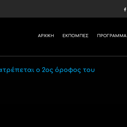
ΑΡΧΙΚΗ
ΕΚΠΟΜΠΕΣ
ΠΡΟΓΡΑΜΜΑ
τατρέπεται ο 2ος όροφος του