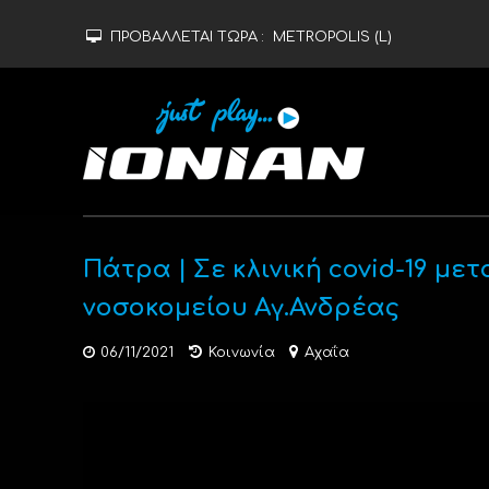
ΠΡΟΒΑΛΛΕΤΑΙ ΤΩΡΑ :
METROPOLIS (L)
Πάτρα | Σε κλινική covid-19 με
νοσοκομείου Αγ.Ανδρέας
06/11/2021
Κοινωνία
Αχαΐα