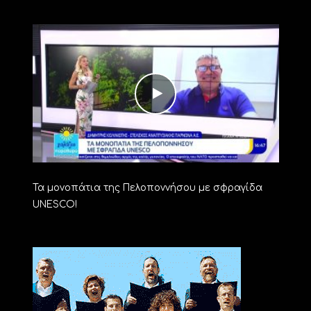
Τα μονοπάτια της Πελοποννήσου με σφραγίδα
UNESCO!