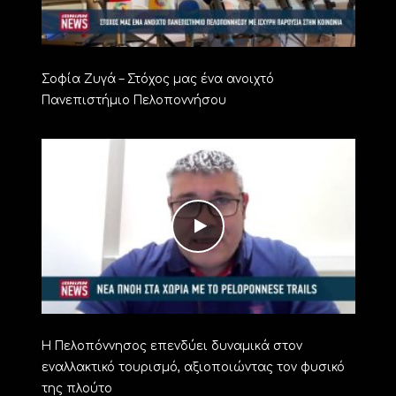
Σοφία Ζυγά – Στόχος μας ένα ανοιχτό
Πανεπιστήμιο Πελοποννήσου
Η Πελοπόννησος επενδύει δυναμικά στον
εναλλακτικό τουρισμό, αξιοποιώντας τον φυσικό
της πλούτο