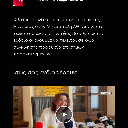
Χιλιάδες πολίτες έσπευσαν το πρωί της
Δευτέρας στην Μητρόπολη Αθηνών για το
τελευταίο αντίο στον τέως βασιλιά με την
εξόδιο ακολουθία να τελείται σε κλμα
συγκίνησης παρουσία επίσημων
προσκεκλημένων.
Ίσως σας ενδιαφέρουν: