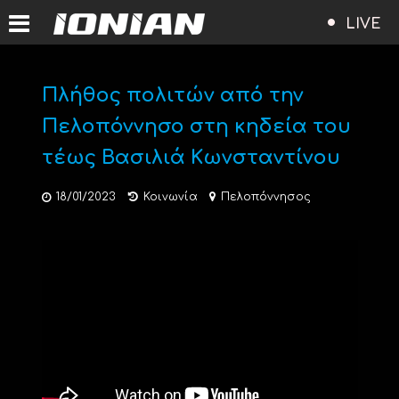
LIVE
Πλήθος πολιτών από την
Πελοπόννησο στη κηδεία του
τέως Βασιλιά Κωνσταντίνου
18/01/2023
Κοινωνία
Πελοπόννησος