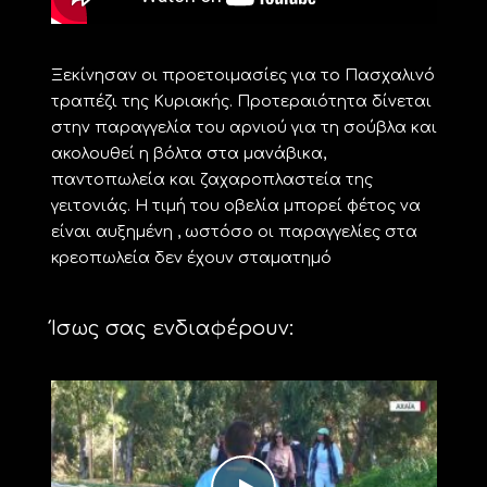
Ξεκίνησαν οι προετοιμασίες για το Πασχαλινό
τραπέζι της Κυριακής. Προτεραιότητα δίνεται
στην παραγγελία του αρνιού για τη σούβλα και
ακολουθεί η βόλτα στα μανάβικα,
παντοπωλεία και ζαχαροπλαστεία της
γειτονιάς. Η τιμή του οβελία μπορεί φέτος να
είναι αυξημένη , ωστόσο οι παραγγελίες στα
κρεοπωλεία δεν έχουν σταματημό
Ίσως σας ενδιαφέρουν: