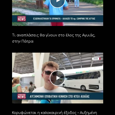
Τι αναπλάσεις θα γίνουν στο έλος της Αγυιάς,
στην Πάτρα
Κορυφώνεται η καλοκαιρινή έξοδος – Αυξημένη