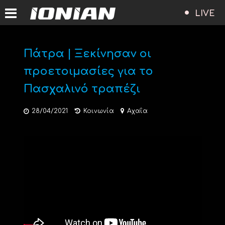
LIVE
Πάτρα | Ξεκίνησαν οι
προετοιμασίες για το
Πασχαλινό τραπέζι
28/04/2021
Κοινωνία
Αχαΐα