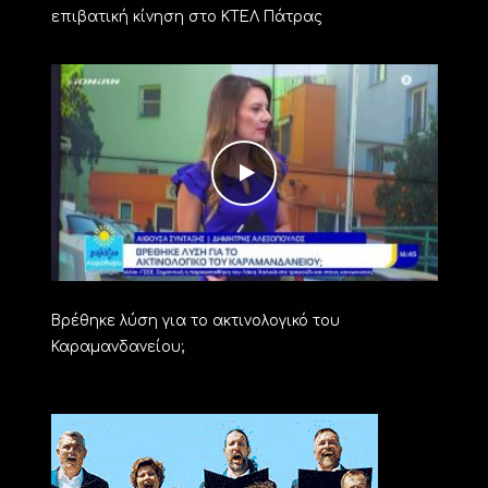
επιβατική κίνηση στο ΚΤΕΛ Πάτρας
Βρέθηκε λύση για το ακτινολογικό του
Καραμανδανείου;