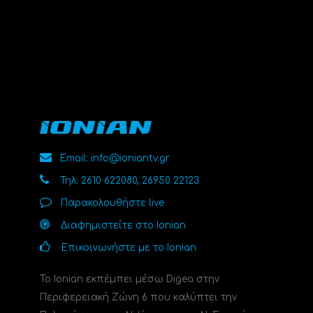
Email: info@ioniantv.gr
Τηλ: 2610 622080, 26950 22123
Παρακολουθήστε live
Διαφημιστείτε στο Ionian
Επικοινωνήστε με το Ionian
Το Ionian εκπέμπει μέσω Digea στην
Περιφερειακή Ζώνη 6 που καλύπτει την