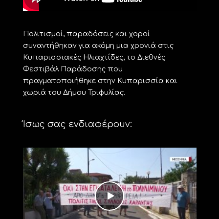
Πολιτισμοί, παραδόσεις και χοροί
συναντήθηκαν για ακόμη μια χρονιά στις
Κυπαρισσιακές Ηλιαχτίδες, το Διεθνές
Φεστιβάλ Παράδοσης που
πραγματοποιήθηκε στην Κυπαρισσία και
χωριά του Δήμου Τριφυλίας.
Ίσως σας ενδιαφέρουν: