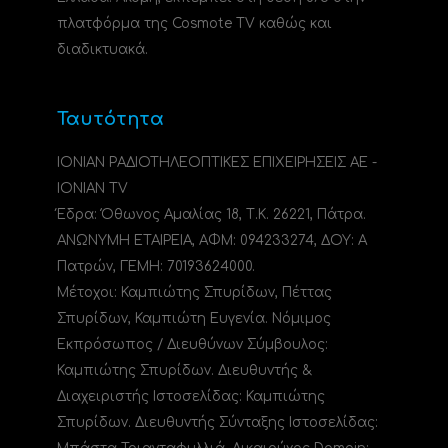
πλατφόρμα της Cosmote TV καθώς και
διαδικτυακά.
Ταυτότητα
ΙΟΝΙΑΝ ΡΑΔΙΟΤΗΛΕΟΠΤΙΚΕΣ ΕΠΙΧΕΙΡΗΣΕΙΣ ΑΕ -
IONIAN TV
Έδρα: Όθωνος Αμαλίας 18, Τ.Κ. 26221, Πάτρα.
ΑΝΩΝΥΜΗ ΕΤΑΙΡΕΙΑ, ΑΦΜ: 094233274, ΔΟΥ: A
Πατρών, ΓΕΜΗ: 70193624000.
Μέτοχοι: Καμπιώτης Σπυρίδων, Πέττας
Σπυρίδων, Καμπιώτη Ευγενία. Νόμιμος
Εκπρόσωπος / Διευθύνων Σύμβουλος:
Καμπιώτης Σπυρίδων. Διευθυντής &
Διαχειριστής Ιστοσελίδας: Καμπιώτης
Σπυρίδων. Διευθυντής Σύνταξης Ιστοσελίδας: