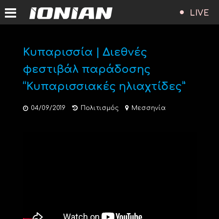
LIVE
Κυπαρισσία | Διεθνές
φεστιβάλ παράδοσης
“Κυπαρισσιακές ηλιαχτίδες”
04/09/2019
Πολιτισμός
Μεσσηνία