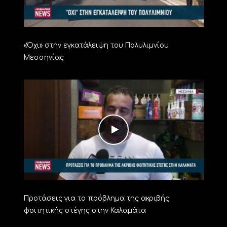
«Όχι» στην εγκατάλειψη του Πολυλιμνίου
Μεσσηνίας
Προτάσεις για το πρόβλημα της ακριβής
φοιτητικής στέγης στην Καλαμάτα