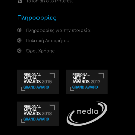
Το Ionian στο Pinterest
Πληροφορίες
Πληροφορίες για την εταιρεία
Πολιτική Απορρήτου
Όροι Χρήσης