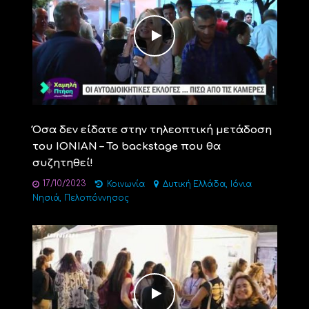
Όσα δεν είδατε στην τηλεοπτική μετάδοση
του ΙΟΝΙΑΝ – Το backstage που θα
συζητηθεί!
17/10/2023
,
Κοινωνία
Δυτική Ελλάδα
Ιόνια
,
Νησιά
Πελοπόννησος