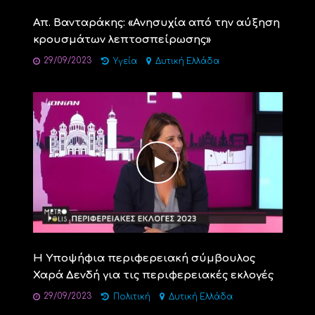
Απ. Βανταράκης: «Ανησυχία από την αύξηση
κρουσμάτων λεπτοσπείρωσης»
29/09/2023
Υγεία
Δυτική Ελλάδα
Η Υποψήφια περιφερειακή σύμβουλος
Χαρά Δενδή για τις περιφερειακές εκλογές
29/09/2023
Πολιτική
Δυτική Ελλάδα