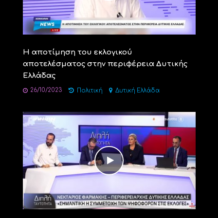
Η αποτίμηση του εκλογικού
αποτελέσματος στην περιφέρεια Δυτικής
Ελλάδας
26/10/2023
Πολιτική
Δυτική Ελλάδα