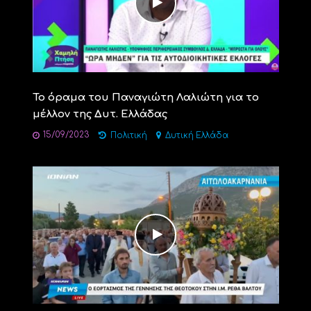
Το όραμα του Παναγιώτη Λαλιώτη για το
μέλλον της Δυτ. Ελλάδας
15/09/2023
Πολιτική
Δυτική Ελλάδα