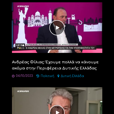
Ανδρέας Φίλιας: Έχουμε πολλά να κάνουμε
ακόμα στην Περιφέρεια Δυτικής Ελλάδας
04/10/2023
Πολιτική
Δυτική Ελλάδα