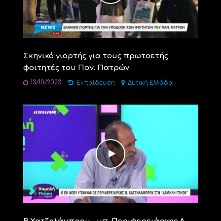
Σκηνικό γιορτής για τους πρωτοετής
φοιτητές του Παν. Πατρών
13/10/2023
Εκπαίδευση
Δυτική Ελλάδα