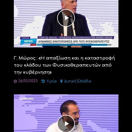
Γ. Μώρος : «Η απαξίωση και η καταστροφή
του κλάδου των Φυσικοθεραπευτών από
την κυβέρνηση»
26/10/2023
Υγεία
Δυτική Ελλάδα