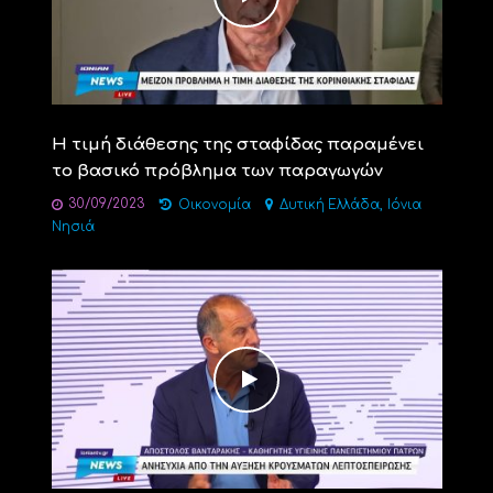
Η τιμή διάθεσης της σταφίδας παραμένει
το βασικό πρόβλημα των παραγωγών
30/09/2023
,
Οικονομία
Δυτική Ελλάδα
Ιόνια
Νησιά