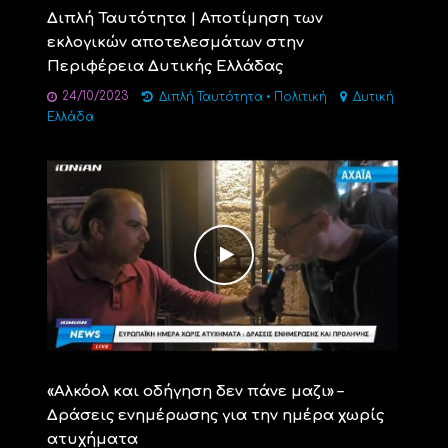
Διπλή Ταυτότητα | Αποτίμηση των
εκλογικών αποτελεσμάτων στην
Περιφέρεια Δυτικής Ελλάδας
24/10/2023
Διπλή Ταυτότητα
•
Πολιτική
Δυτική
Ελλάδα
«Aλκόολ και οδήγηση δεν πάνε μαζι» –
Δράσεις ενημέρωσης για την ημέρα χωρίς
ατυχήματα