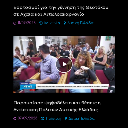
Εορτασμοί για την γέννηση της Θεοτόκου
σε Αχαϊα και Αιτωλοακαρνανία
11/09/2023
Κοινωνία
Δυτική Ελλάδα
Παρουσίασε ψηφοδέλτιο και θέσεις η
Αντίσταση Πολιτών Δυτικής Ελλάδας
07/09/2023
Πολιτική
Δυτική Ελλάδα