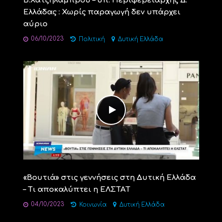
Β.Χατζηλάμπρου – υπ. Περιφερειάρχης Δ.
Ελλάδας : Χωρίς παραγωγή δεν υπάρχει
αύριο
06/10/2023
Πολιτική
Δυτική Ελλάδα
«Βουτιά» στις γεννήσεις στη Δυτική Ελλάδα
– Τι αποκαλύπτει η ΕΛΣΤΑΤ
04/10/2023
Κοινωνία
Δυτική Ελλάδα