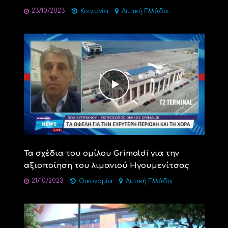
23/10/2023
Κοινωνία
Δυτική Ελλάδα
Τα σχέδια του ομίλου Grimaldi για την
αξιοποίηση του λιμανιού Ηγουμενίτσας
21/10/2023
Οικονομία
Δυτική Ελλάδα