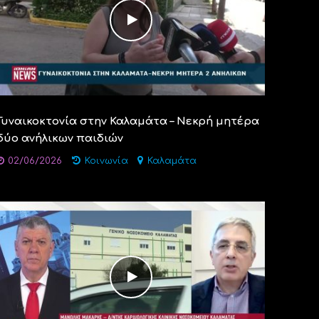
Γυναικοκτονία στην Καλαμάτα – Νεκρή μητέρα
δύο ανήλικων παιδιών
02/06/2026
Κοινωνία
Καλαμάτα