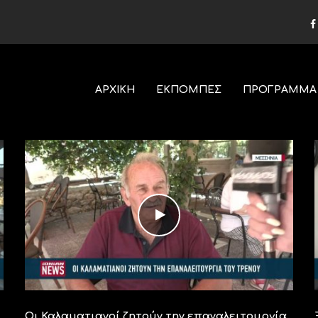
ΑΡΧΙΚΗ
ΕΚΠΟΜΠΕΣ
ΠΡΟΓΡΑΜΜΑ
Οι Καλαματιανοί ζητούν την επαναλειτουργία