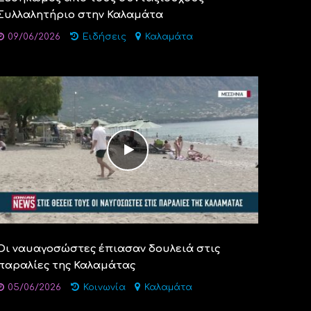
Συλλαλητήριο στην Καλαμάτα
09/06/2026
Ειδήσεις
Καλαμάτα
Οι ναυαγοσώστες έπιασαν δουλειά στις
παραλίες της Καλαμάτας
05/06/2026
Κοινωνία
Καλαμάτα