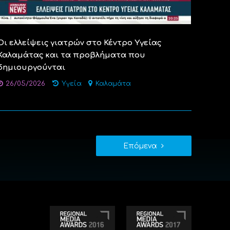
Οι ελλείψεις γιατρών στο Κέντρο Υγείας
Καλαμάτας και τα προβλήματα που
δημιουργούνται
26/05/2026
Υγεία
Καλαμάτα
Επόμενα