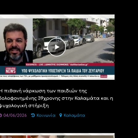
Η πιθανή νάρκωση των παιδιών της
δολοφονημένης 39χρονης στην Καλαμάτα και η
ψυχολογική στήριξη
04/06/2026
Κοινωνία
Καλαμάτα