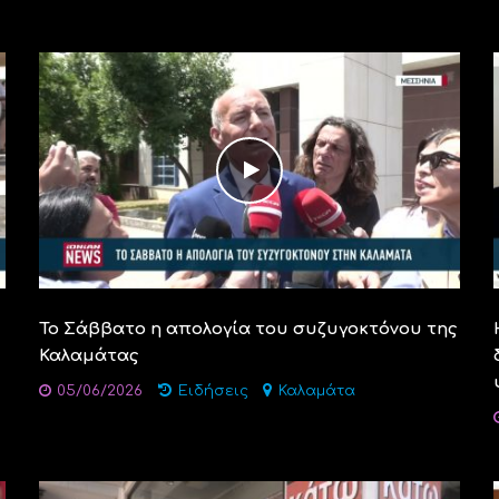
Το Σάββατο η απολογία του συζυγοκτόνου της
Καλαμάτας
05/06/2026
Ειδήσεις
Καλαμάτα