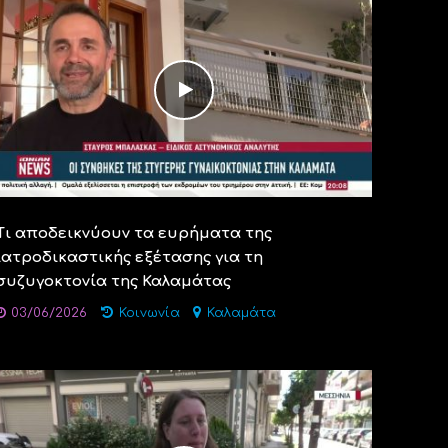
Τι αποδεικνύουν τα ευρήματα της
ιατροδικαστικής εξέτασης για τη
συζυγοκτονία της Καλαμάτας
03/06/2026
Κοινωνία
Καλαμάτα