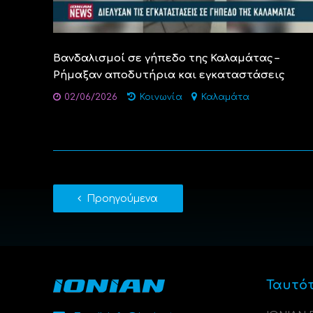
Βανδαλισμοί σε γήπεδο της Καλαμάτας –
Ρήμαξαν αποδυτήρια και εγκαταστάσεις
02/06/2026
Κοινωνία
Καλαμάτα
Προηγούμενα
Ταυτό