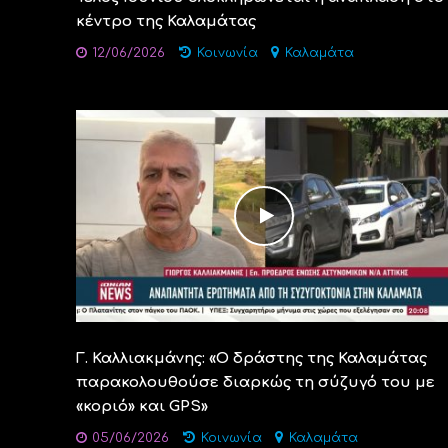
κέντρο της Καλαμάτας
12/06/2026
Κοινωνία
Καλαμάτα
Γ. Καλλιακμάνης: «Ο δράστης της Καλαμάτας
παρακολουθούσε διαρκώς τη σύζυγό του με
«κοριό» και GPS»
05/06/2026
Κοινωνία
Καλαμάτα