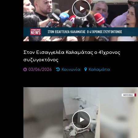
Στον Εισαγγελέα Καλαμάτας ο 41χρονος
συζυγοκτόνος
03/06/2026
Κοινωνία
Καλαμάτα