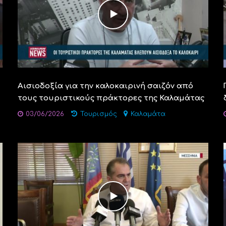
Αισιοδοξία για την καλοκαιρινή σαιζόν από
τους τουριστικούς πράκτορες της Καλαμάτας
03/06/2026
Τουρισμός
Καλαμάτα