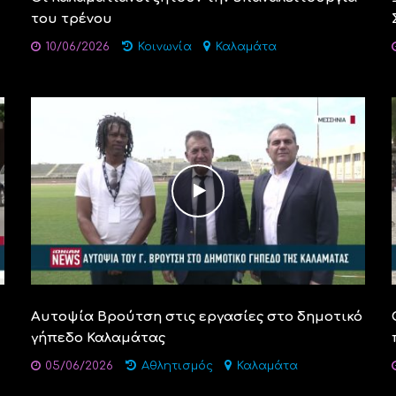
του τρένου
10/06/2026
Κοινωνία
Καλαμάτα
Αυτοψία Βρούτση στις εργασίες στο δημοτικό
γήπεδο Καλαμάτας
05/06/2026
Αθλητισμός
Καλαμάτα