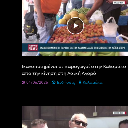
Ικανοποιημένοι οι παραγωγοί στην Καλαμάτα
απο την κίνηση στη Λαϊκή Αγορά
04/06/2026
Ειδήσεις
Καλαμάτα