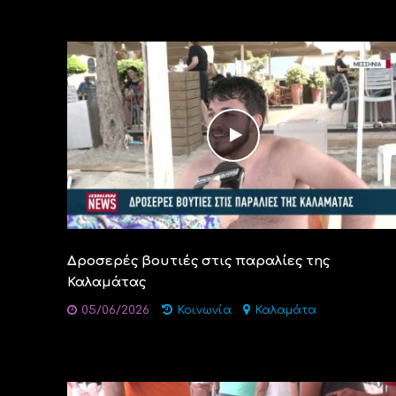
Δροσερές βουτιές στις παραλίες της
Καλαμάτας
05/06/2026
Κοινωνία
Καλαμάτα