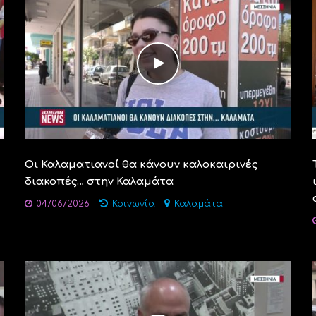
Οι Καλαματιανοί θα κάνουν καλοκαιρινές
διακοπές… στην Καλαμάτα
04/06/2026
Κοινωνία
Καλαμάτα