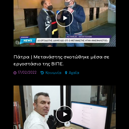
Πάτρα | Μετανάστης σκοτώθηκε μέσα σε
εργοστάσιο της ΒΙΠΕ.
17/02/2022
Κοινωνία
Αχαΐα