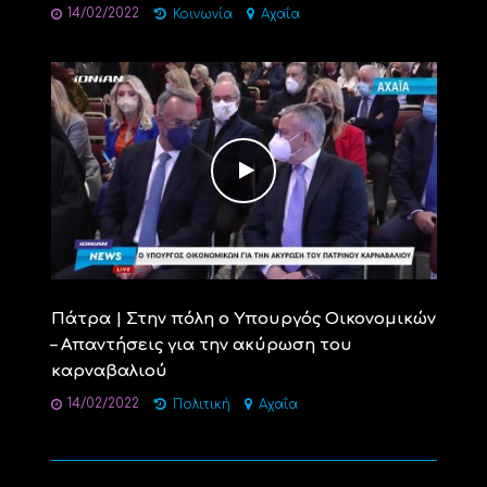
14/02/2022
Κοινωνία
Αχαΐα
Πάτρα | Στην πόλη ο Υπουργός Οικονομικών
– Απαντήσεις για την ακύρωση του
καρναβαλιού
14/02/2022
Πολιτική
Αχαΐα