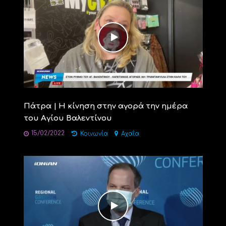
Πάτρα | Η κίνηση στην αγορά την ημέρα
του Αγίου Βαλεντίνου
15/02/2022
Κοινωνία
Αχαΐα