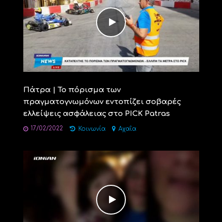
Πάτρα | Το πόρισμα των
πραγματογνωμόνων εντοπίζει σοβαρές
ελλείψεις ασφάλειας στο PICK Patras
17/02/2022
Κοινωνία
Αχαΐα