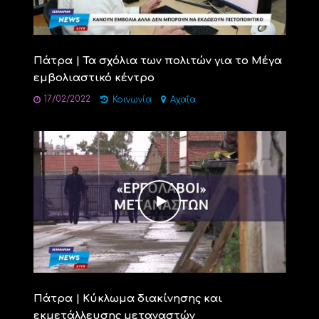
Πάτρα | Τα σχόλια των πολιτών για το Μέγα
εμβολιαστικό κέντρο
17/02/2022
Κοινωνία
Αχαΐα
Πάτρα | Κύκλωμα διακίνησης και
εκμετάλλευσης μεταναστών