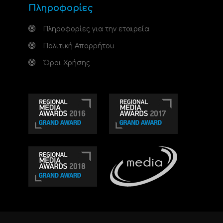
Πληροφορίες
Πληροφορίες για την εταιρεία
Πολιτική Απορρήτου
Όροι Χρήσης