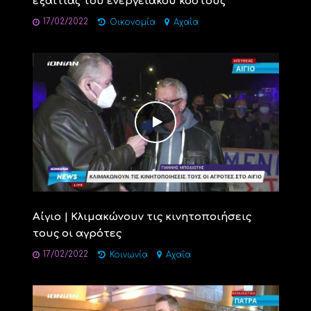
εξαιτίας του ενεργειακού κόστους
17/02/2022
Οικονομία
Αχαΐα
Αίγιο | Κλιμακώνουν τις κινητοποιήσεις
τους οι αγρότες
17/02/2022
Κοινωνία
Αχαΐα