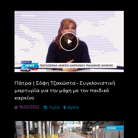
Πάτρα | Σόφη Τζακώστα – Συγκλονιστική
μαρτυρία για την μάχη με τον παιδικό
καρκίνο
18/02/2022
Υγεία
Αχαΐα