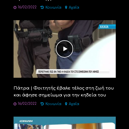
16/02/2022
Κοινωνία
Αχαΐα
Πάτρα | Φοιτητής έβαλε τέλος στη ζωή του
και άφησε σημείωμα για την κηδεία του
16/02/2022
Κοινωνία
Αχαΐα