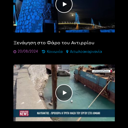
Ξενάγηση στο Φάρο του Αντιρρίου
20/08/2024
Κοινωνία
Αιτωλοακαρνανία