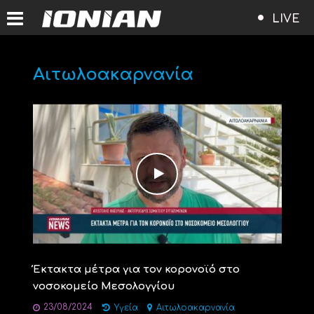
LIVE
Αιτωλοακαρνανία
Έκτακτα μέτρα για τον κορονοϊό στο
νοσοκομείο Μεσολογγίου
23/08/2024
Υγεία
Αιτωλοακαρνανία