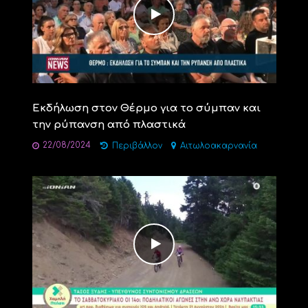
Εκδήλωση στον Θέρμο για το σύμπαν και
την ρύπανση από πλαστικά
22/08/2024
Περιβάλλον
Αιτωλοακαρνανία