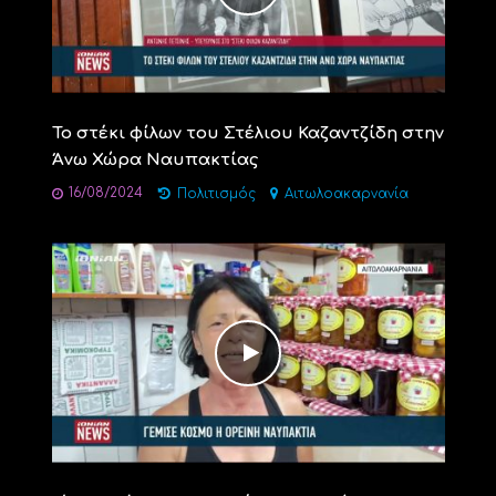
Το στέκι φίλων του Στέλιου Καζαντζίδη στην
Άνω Χώρα Ναυπακτίας
16/08/2024
Πολιτισμός
Αιτωλοακαρνανία