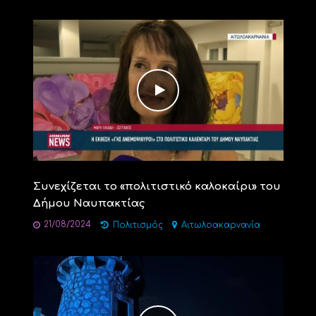
Συνεχίζεται το «πολιτιστικό καλοκαίρι» του
Δήμου Ναυπακτίας
21/08/2024
Πολιτισμός
Αιτωλοακαρνανία