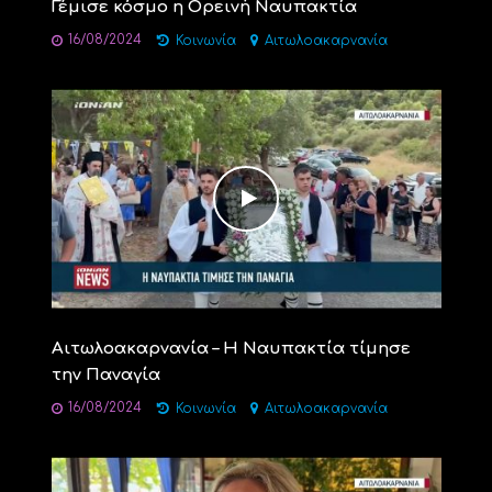
Γέμισε κόσμο η Ορεινή Ναυπακτία
16/08/2024
Κοινωνία
Αιτωλοακαρνανία
Αιτωλοακαρνανία – Η Ναυπακτία τίμησε
την Παναγία
16/08/2024
Κοινωνία
Αιτωλοακαρνανία