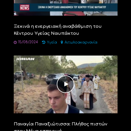
Ξεκινά η ενεργειακή αναβάθμιση του
Κέντρου Υγείας Ναυπάκτου
15/08/2024
Υγεία
Αιτωλοακαρνανία
Παναγία Παναξιώτισσα: Πλήθος πιστών