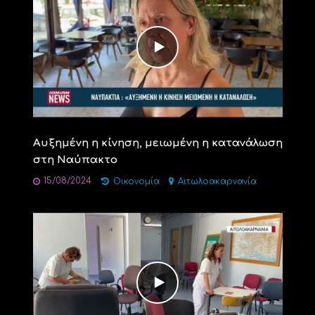
Αυξημένη η κίνηση, μειωμένη η κατανάλωση
στη Ναύπακτο
15/08/2024
Οικονομία
Αιτωλοακαρνανία