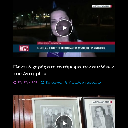
Γλέντι & χορός στο αντάμωμα των συλλόγων
του Αντιρρίου
18/08/2024
Κοινωνία
Αιτωλοακαρνανία