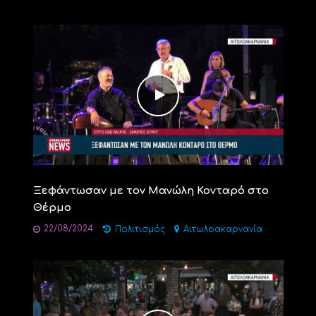
Ξεφάντωσαν με τον Μανώλη Κονταρό στο
Θέρμο
22/08/2024
Πολιτισμός
Αιτωλοακαρνανία