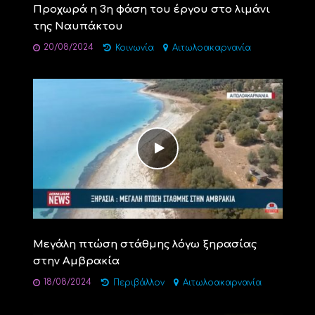
Προχωρά η 3η φάση του έργου στο λιμάνι
της Ναυπάκτου
20/08/2024
Κοινωνία
Αιτωλοακαρνανία
Μεγάλη πτώση στάθμης λόγω ξηρασίας
στην Αμβρακία
18/08/2024
Περιβάλλον
Αιτωλοακαρνανία