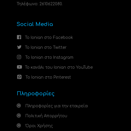
Τηλέφωνο: 2610622080.
Social Media
Το Ionian στο Facebook
Το Ionian στο Twitter
Το Ionian στο Instagram
Το κανάλι του Ionian στο YouTube
Το Ionian στο Pinterest
Πληροφορίες
Πληροφορίες για την εταιρεία
Πολιτική Απορρήτου
Όροι Χρήσης