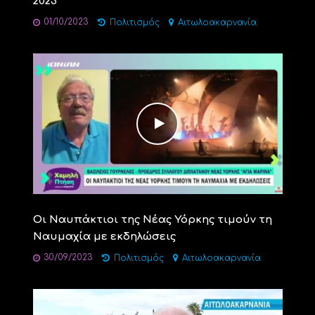
2023
01/10/2023
Πολιτισμός
Αιτωλοακαρνανία
Οι Ναυπάκτιοι της Νέας Υόρκης τιμούν τη
Ναυμαχία με εκδηλώσεις
30/09/2023
Πολιτισμός
Αιτωλοακαρνανία