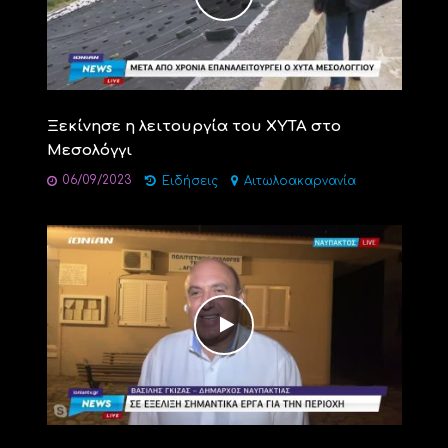
Ξεκίνησε η λειτουργία του ΧΥΤΑ στο
Μεσολόγγι
06/09/2023
Ειδήσεις
Αιτωλοακαρνανία