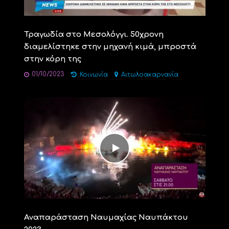
Τραγωδία στο Μεσολόγγι. 50χρονη
διαμελίστηκε στην μηχανή κιμά, μπροστά
στην κόρη της
01/10/2023
Κοινωνία
Αιτωλοακαρνανία
Αναπαράσταση Ναυμαχίας Ναυπάκτου