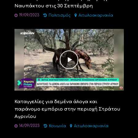
Ναυπάκτου στις 30 Σεπτέμβρη
19/09/2023
Πολιτισμός
Αιτωλοακαρνανία
Καταγγελίες για δεμένα άλογα και
παράνομο εμπόριο στην περιοχή Στράτου
Αγρινίου
14/09/2023
Κοινωνία
Αιτωλοακαρνανία