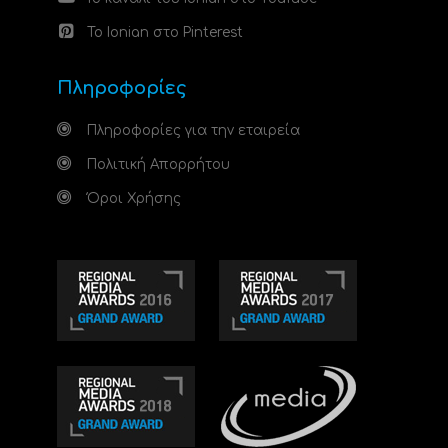
Το Ionian στο Pinterest
Πληροφορίες
Πληροφορίες για την εταιρεία
Πολιτική Απορρήτου
Όροι Χρήσης