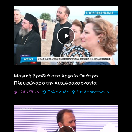
Μαγική βραδιά στο Αρχαίο Θεάτρο
Πλευρώνας στην Αιτωλοακαρνανία
02/09/2023
Πολιτισμός
Αιτωλοακαρνανία