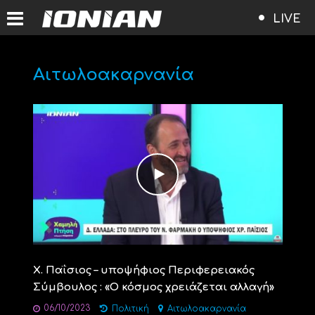
LIVE
Αιτωλοακαρνανία
Χ. Παΐσιος – υποψήφιος Περιφερειακός
Σύμβουλος : «Ο κόσμος χρειάζεται αλλαγή»
06/10/2023
Πολιτική
Αιτωλοακαρνανία