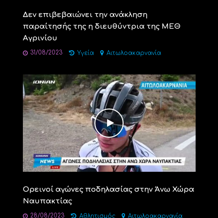
Δεν επιβεβαιώνει την ανάκληση
παραίτησής της η διευθύντρια της ΜΕΘ
Αγρινίου
31/08/2023
Υγεία
Αιτωλοακαρνανία
Ορεινοί αγώνες ποδηλασίας στην Άνω Χώρα
Ναυπακτίας
28/08/2023
Αθλητισμός
Αιτωλοακαρνανία