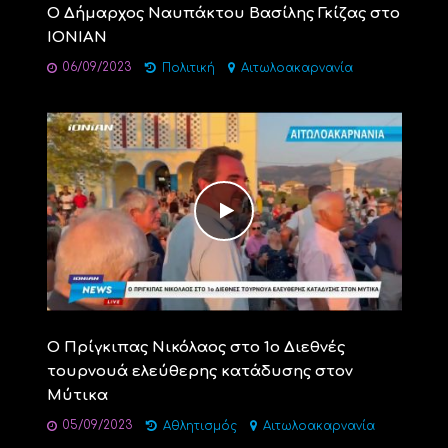
O Δήμαρχος Ναυπάκτου Βασίλης Γκίζας στο
IONIAN
06/09/2023
Πολιτική
Αιτωλοακαρνανία
Ο Πρίγκιπας Νικόλαος στο 1ο Διεθνές
τουρνουά ελεύθερης κατάδυσης στον
Μύτικα
05/09/2023
Αθλητισμός
Αιτωλοακαρνανία