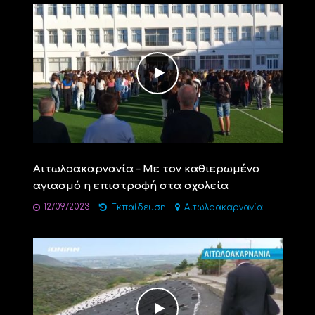
Αιτωλοακαρνανία – Με τον καθιερωμένο
αγιασμό η επιστροφή στα σχολεία
12/09/2023
Εκπαίδευση
Αιτωλοακαρνανία