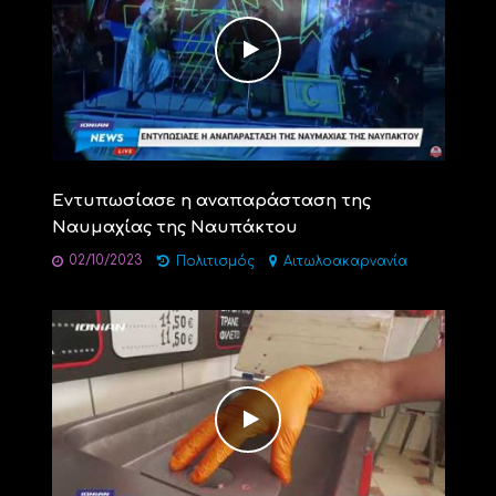
Εντυπωσίασε η αναπαράσταση της
Ναυμαχίας της Ναυπάκτου
02/10/2023
Πολιτισμός
Αιτωλοακαρνανία