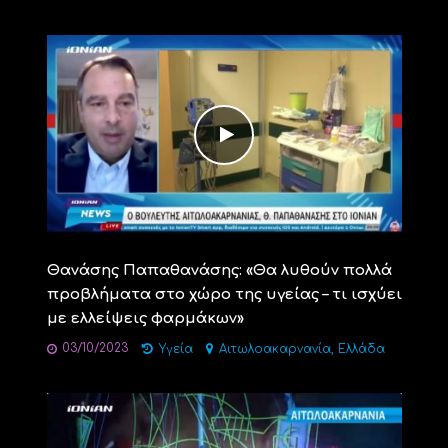
Θανάσης Παπαθανάσης: «Θα λυθούν πολλά
προβλήματα στο χώρο της υγείας – τι ισχύει
με ελλείψεις φαρμάκων»
03/10/2023
,
Υγεία
Αιτωλοακαρνανία
Ελλάδα