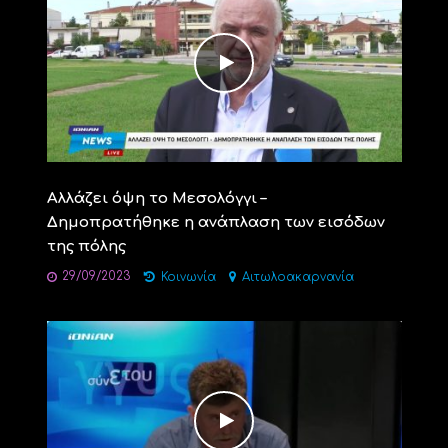
Αλλάζει όψη το Μεσολόγγι –
Δημοπρατήθηκε η ανάπλαση των εισόδων
της πόλης
29/09/2023
Κοινωνία
Αιτωλοακαρνανία