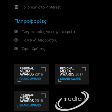
Το Ionian στο Pinterest
Πληροφορίες
Πληροφορίες για την εταιρεία
Πολιτική Απορρήτου
Όροι Χρήσης