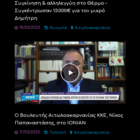
Συγκίνηση & αλληλεγγύη στο Θέρμο –
Συγκέντρωσαν 13.000€ για τον μικρό
Δημήτρη
18/03/2023
Κοινωνία
Αιτωλοακαρνανία
Ο Βουλευτής Αιτωλοακαρνανίας ΚΚΕ, Νίκος
Παπαναστάσης, στο IONIAN
17/03/2023
Πολιτική
Αιτωλοακαρνανία