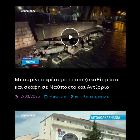
Mπουρίνι παρέσυρε τραπεζοκαθίσματα
και σκάφη σε Ναύπακτο και Αντίρριο
12/03/2023
Κοινωνία
Αιτωλοακαρνανία