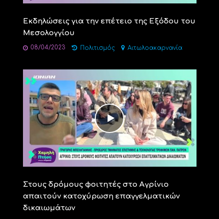
Εκδηλώσεις για την επέτειο της Εξόδου του
Μεσολογγίου
08/04/2023
Πολιτισμός
Αιτωλοακαρνανία
Στους δρόμους φοιτητές στο Αγρίνιο
απαιτούν κατοχύρωση επαγγελματικών
δικαιωμάτων