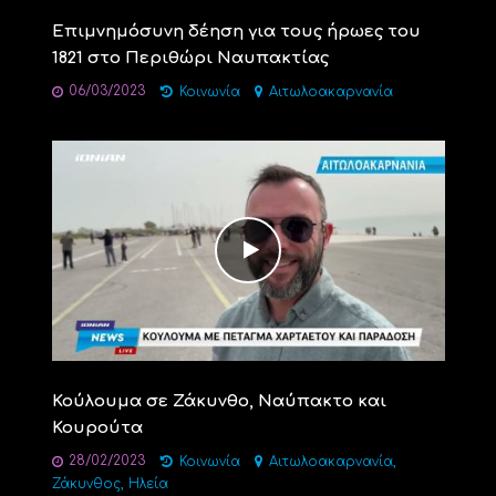
Επιμνημόσυνη δέηση για τους ήρωες του
1821 στο Περιθώρι Ναυπακτίας
06/03/2023
Κοινωνία
Αιτωλοακαρνανία
Κούλουμα σε Ζάκυνθο, Ναύπακτο και
Κουρούτα
28/02/2023
,
Κοινωνία
Αιτωλοακαρνανία
,
Ζάκυνθος
Ηλεία