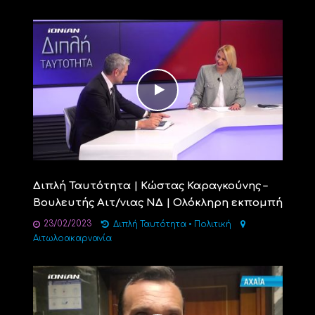
Διπλή Ταυτότητα | Κώστας Καραγκούνης –
Βουλευτής Αιτ/νιας ΝΔ | Ολόκληρη εκπομπή
23/02/2023
Διπλή Ταυτότητα
•
Πολιτική
Αιτωλοακαρνανία