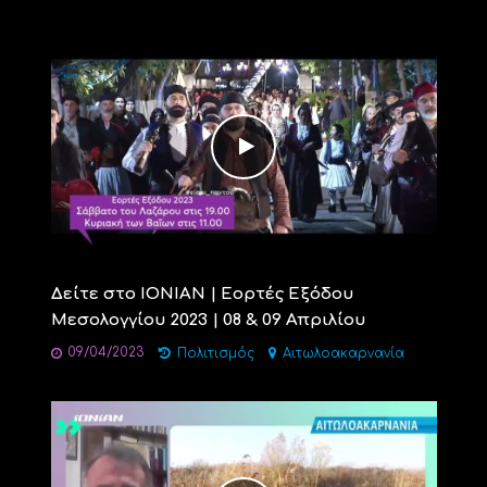
Δείτε στο ΙΟΝΙΑΝ | Εορτές Εξόδου
Μεσολογγίου 2023 | 08 & 09 Απριλίου
09/04/2023
Πολιτισμός
Αιτωλοακαρνανία