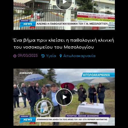
Ένα βήμα πριν κλείσει η παθολογική κλινική
του νοσοκομείου του Μεσολογγίου
09/03/2023
Υγεία
Αιτωλοακαρνανία