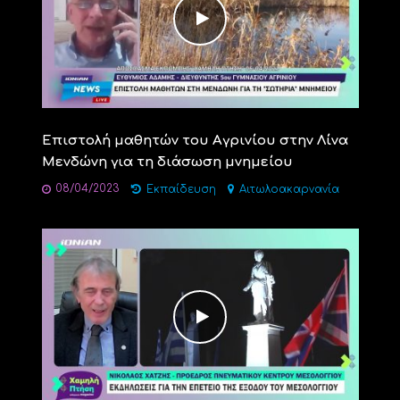
Επιστολή μαθητών του Αγρινίου στην Λίνα
Μενδώνη για τη διάσωση μνημείου
08/04/2023
Εκπαίδευση
Αιτωλοακαρνανία