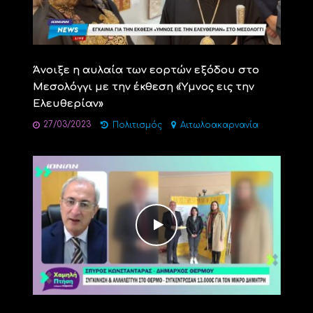
Άνοιξε η αυλαία των εορτών εξόδου στο
Μεσολόγγι με την έκθεση «Ύμνος εις την
Ελευθερίαν»
27/03/2023
Πολιτισμός
Αιτωλοακαρνανία