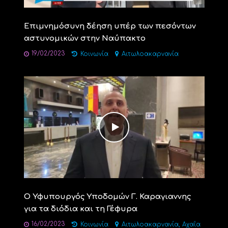
Επιμνημόσυνη δέηση υπέρ των πεσόντων
αστυνομικών στην Ναύπακτο
19/02/2023
Κοινωνία
Αιτωλοακαρνανία
Ο Υφυπουργός Υποδομών Γ. Καραγιαννης
για τα διόδια και τη Γέφυρα
16/02/2023
,
Κοινωνία
Αιτωλοακαρνανία
Αχαΐα