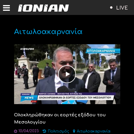
LIVE
Αιτωλοακαρνανία
Oλοκληρώθηκαν οι εορτές εξόδου του
Μεσολογγίου
10/04/2023
Πολιτισμός
Αιτωλοακαρνανία