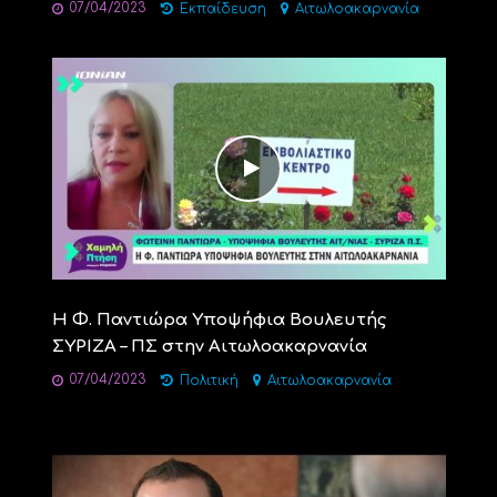
07/04/2023
Εκπαίδευση
Αιτωλοακαρνανία
H Φ. Παντιώρα Υποψήφια Βουλευτής
ΣΥΡΙΖΑ – ΠΣ στην Αιτωλοακαρνανία
07/04/2023
Πολιτική
Αιτωλοακαρνανία