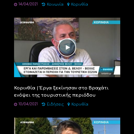
14/04/2021
Κοινωνία
Κορινθία
Κορινθία | Έργα ξεκίνησαν στο Βραχάτι
ενόψει της τουριστικής περιόδου
10/04/2021
Ειδήσεις
Κορινθία