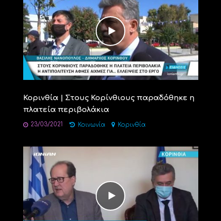
Κορινθία | Στους Κορίνθιους παραδόθηκε η
πλατεία περιβολάκια
23/03/2021
Κοινωνία
Κορινθία