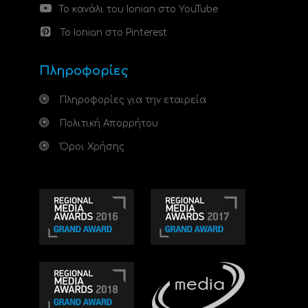
Το κανάλι του Ionian στο YouTube
Το Ionian στο Pinterest
Πληροφορίες
Πληροφορίες για την εταιρεία
Πολιτική Απορρήτου
Όροι Χρήσης