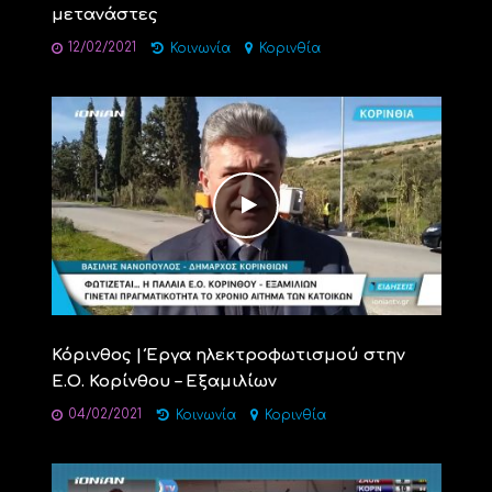
μετανάστες
12/02/2021
Κοινωνία
Κορινθία
Κόρινθος | Έργα ηλεκτροφωτισμού στην
Ε.Ο. Κορίνθου – Εξαμιλίων
04/02/2021
Κοινωνία
Κορινθία