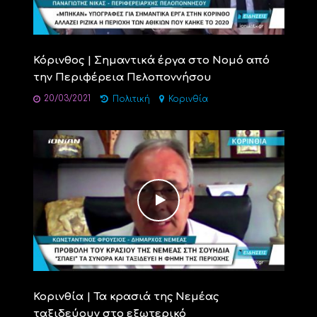
Κόρινθος | Σημαντικά έργα στο Nομό από
την Περιφέρεια Πελοποννήσου
20/03/2021
Πολιτική
Κορινθία
Κορινθία | Τα κρασιά της Νεμέας
ταξιδεύουν στο εξωτερικό