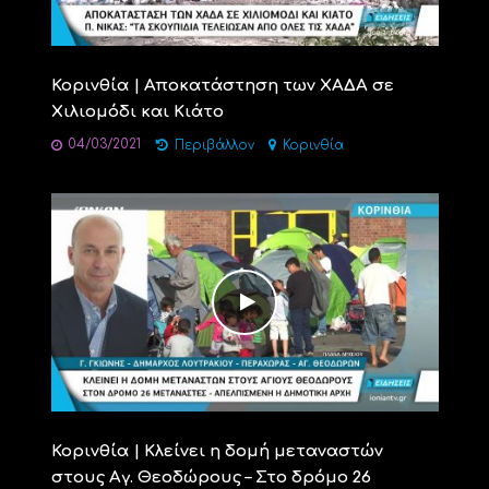
Κορινθία | Αποκατάστηση των ΧΑΔΑ σε
Χιλιομόδι και Κιάτο
04/03/2021
Περιβάλλον
Κορινθία
Κορινθία | Κλείνει η δομή μεταναστών
στους Αγ. Θεοδώρους – Στο δρόμο 26