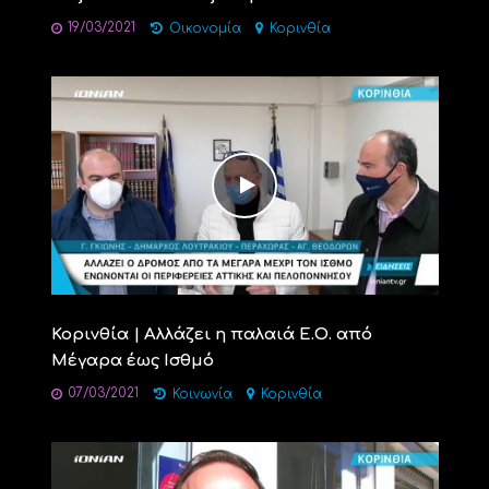
19/03/2021
Οικονομία
Κορινθία
Κορινθία | Αλλάζει η παλαιά Ε.Ο. από
Μέγαρα έως Ισθμό
07/03/2021
Κοινωνία
Κορινθία