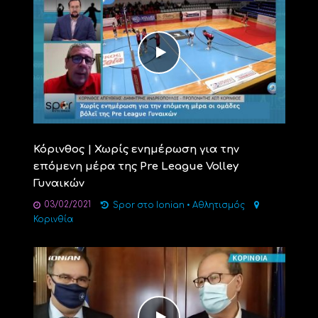
Κόρινθος | Χωρίς ενημέρωση για την
επόμενη μέρα της Pre League Volley
Γυναικών
03/02/2021
Spor στο Ionian
•
Αθλητισμός
Κορινθία