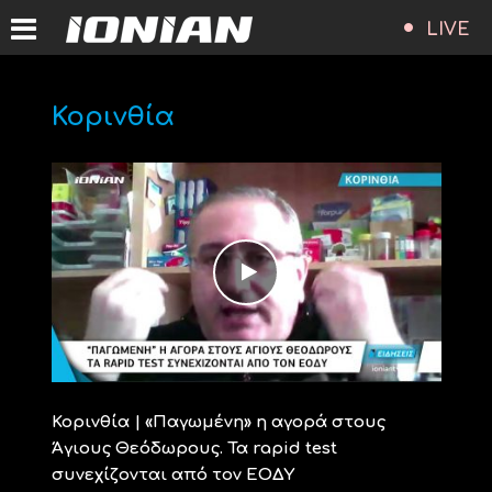
LIVE
Κορινθία
Κορινθία | «Παγωμένη» η αγορά στους
Άγιους Θεόδωρους. Τα rapid test
συνεχίζονται από τον ΕΟΔΥ