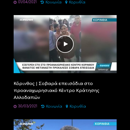
01/04/2021
Κοινωνία
Κορινθία
Κόρινθος | Σοβαρά επεισόδια στο
προαναχωρησιακό Κέντρο Κράτησης
Αλλοδαπών
30/03/2021
Κοινωνία
Κορινθία