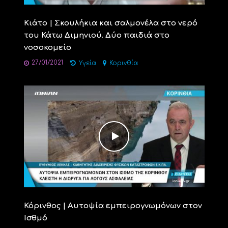
Κιάτο | Σκουλήκια και σαλμονέλα στο νερό
του Κάτω Διμηνιού. Δύο παιδιά στο
νοσοκομείο
27/01/2021
Υγεία
Κορινθία
Κόρινθος | Αυτοψία εμπειρογνωμόνων στον
Ισθμό