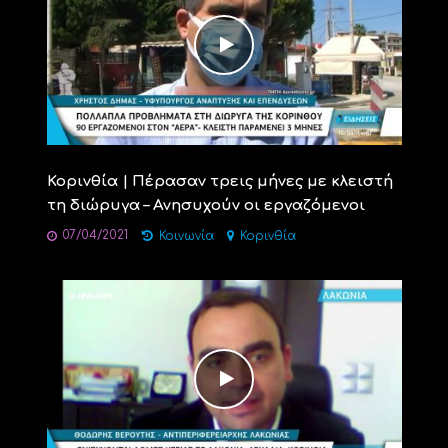
Κορινθία | Πέρασαν τρεις μήνες με κλειστή
τη διώρυγα – Ανησυχούν οι εργαζόμενοι
07/04/2021
Κοινωνία
Κορινθία