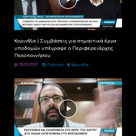
Κορινθία | Συμβάσεις για σημαντικά έργα
υποδομών υπέγραψε ο Περιφερειάρχης
Πελοποννήσου
28/01/2021
Πολιτική
Κορινθία