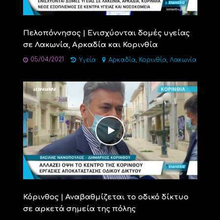
Πελοπόννησος | Ενισχύονται δομές υγείας
σε Λακωνία, Αρκαδία και Κορινθία
05/04/2021
,
,
Υγεία
Αρκαδία
Κορινθία
Λακωνία
Κόρινθος | Αναβαθμίζεται το οδικό δίκτυο
σε αρκετά σημεία της πόλης