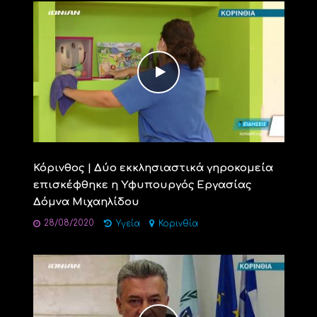
Κόρινθος | Δύο εκκλησιαστικά γηροκομεία
επισκέφθηκε η Yφυπουργός Εργασίας
Δόμνα Μιχαηλίδου
28/08/2020
Υγεία
Κορινθία