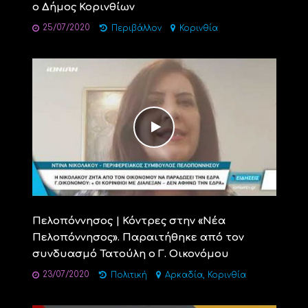
ο Δήμος Κορινθίων
25/07/2020
Περιβάλλον
Κορινθία
Πελοπόννησος | Κόντρες στην «Νέα
Πελοπόννησος». Παραιτήθηκε από τον
συνδυασμό Τατούλη ο Γ. Οικονόμου
23/07/2020
,
Πολιτική
Αρκαδία
Κορινθία