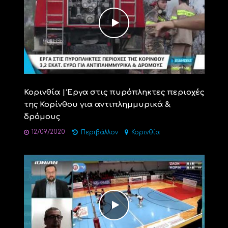
Κορινθία | Έργα στις πυρόπληκτες περιοχές
της Κορίνθου για αντιπλημμυρικά &
δρόμους
12/09/2020
Περιβάλλον
Κορινθία