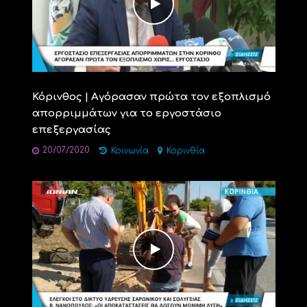
Κόρινθος | Αγόρασαν πρώτα τον εξοπλισμό
απορριμμάτων για το εργοστάσιο
επεξεργασίας
20/07/2020
Κοινωνία
Κορινθία