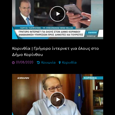
Κορινθία | Γρήγορο ίντερνετ για όλους στο
Δήμο Κορίνθου
01/08/2020
Κοινωνία
Κορινθία