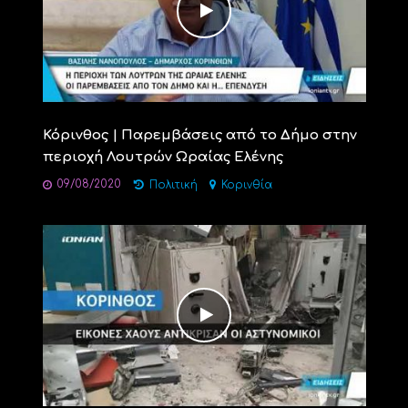
Κόρινθος | Παρεμβάσεις από το Δήμο στην
περιοχή Λουτρών Ωραίας Ελένης
09/08/2020
Πολιτική
Κορινθία