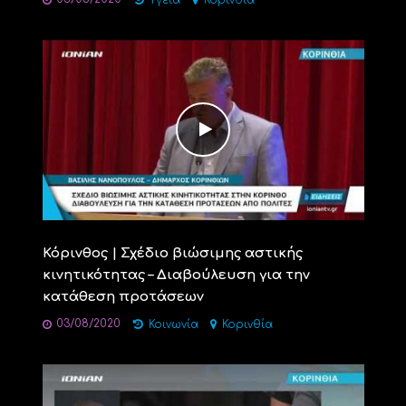
Υγεία
Κορινθία
Κόρινθος | Σχέδιο βιώσιμης αστικής
κινητικότητας – Διαβούλευση για την
κατάθεση προτάσεων
03/08/2020
Κοινωνία
Κορινθία