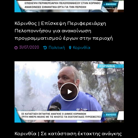
Κόρινθος | Επίσκεψη Περιφερειάρχη
Πελοποννήσου για ανακοίνωση
προγραμματισμού έργων στην περιοχή
31/07/2020
Πολιτική
Κορινθία
Κορινθία | Σε κατάσταση έκτακτης ανάγκης