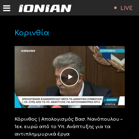
LIVE
Κορινθία
Κόρινθος | Απολογισμός Βασ. Νανόπουλου –
1εκ. ευρώ από το Υπ. Ανάπτυξης για τα
αντιπλημμυρικά έργα