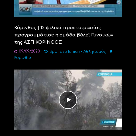
Κόρινθος | 12 φιλικά προετοιμασίας
προγραμμάτισε η ομάδα βόλεϊ Γυναικών
της ΑΣΠ ΚΟΡΙΝΘΟΣ
09/09/2020
Spor στο Ionian
•
Αθλητισμός
Κορινθία