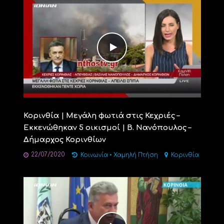
Κορινθία | Μεγάλη φωτιά στις Κεχριές –
Εκκενώθηκαν 5 οικισμοί | Β. Νανόπουλος –
Δήμαρχος Κορινθίων
22/07/2020
Κοινωνία
•
Χαμηλή Πτήση
Κορινθία