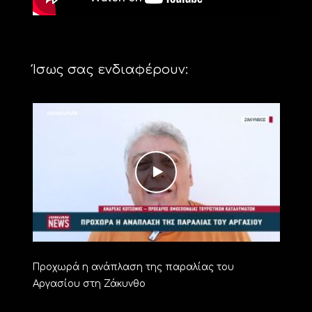
Ίσως σας ενδιαφέρουν:
Προχωρά η ανάπλαση της παραλίας του
Αργασίου στη Ζάκυνθο