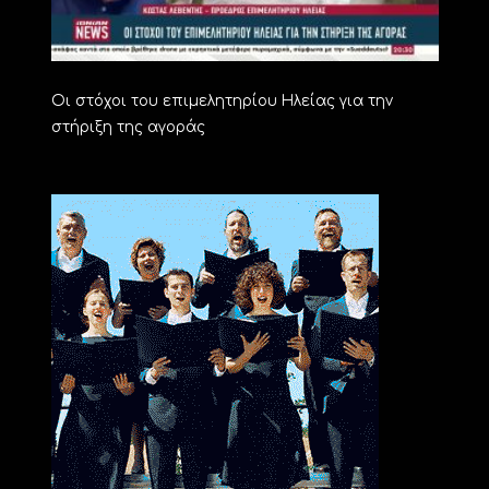
Οι στόχοι του επιμελητηρίου Ηλείας για την
στήριξη της αγοράς