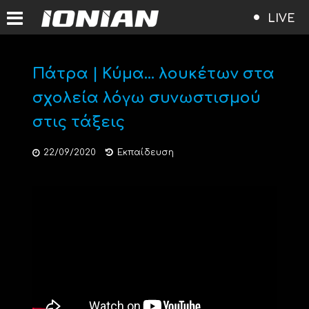
LIVE
Πάτρα | Κύμα… λουκέτων στα
σχολεία λόγω συνωστισμού
στις τάξεις
22/09/2020
Εκπαίδευση