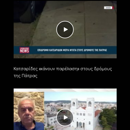
Κατσαρίδες «κάνουν παρέλαση» στους δρόμους
της Πάτρας