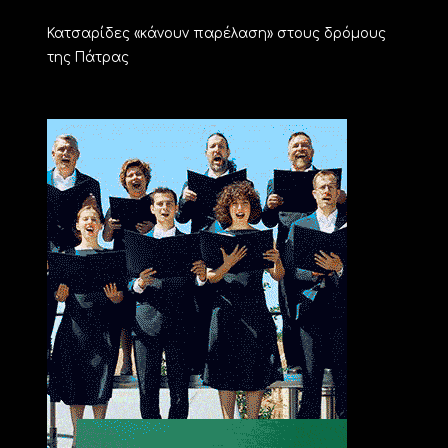
Κατσαρίδες «κάνουν παρέλαση» στους δρόμους
της Πάτρας