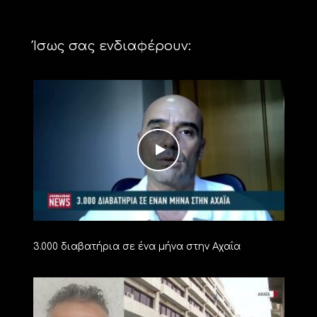
Ίσως σας ενδιαφέρουν:
3.000 διαβατήρια σε ένα μήνα στην Αχαΐα