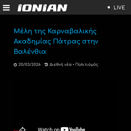
LIVE
Μέλη της Καρναβαλικής
Ακαδημίας Πάτρας στην
Βαλένθια
20/03/2026
Διεθνή νέα
•
Πολιτισμός