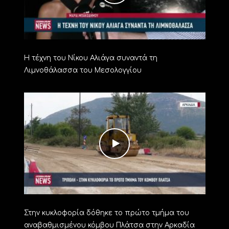
Η τέχνη του Νίκου Αλιάγα συναντά τη
Λιμνοθάλασσα του Μεσολογγίου
Στην κυκλοφορία δόθηκε το πρώτο τμήμα του
αναβαθμισμένου κόμβου Πλάτσα στην Αρκαδία