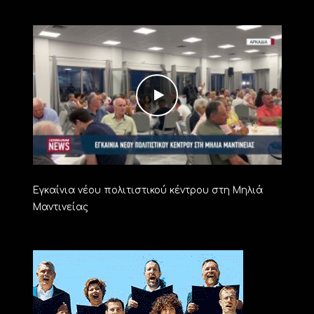
Εγκαίνια νέου πολιτιστικού κέντρου στη Μηλιά
Μαντινείας