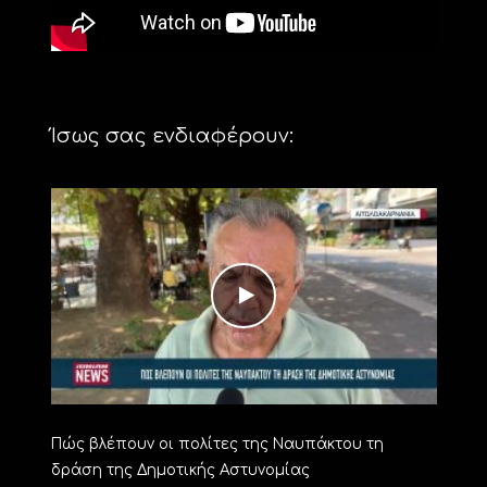
Ίσως σας ενδιαφέρουν:
Πώς βλέπουν οι πολίτες της Ναυπάκτου τη
δράση της Δημοτικής Αστυνομίας