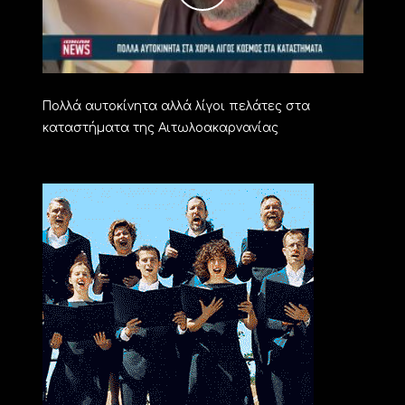
Πολλά αυτοκίνητα αλλά λίγοι πελάτες στα
καταστήματα της Αιτωλοακαρνανίας