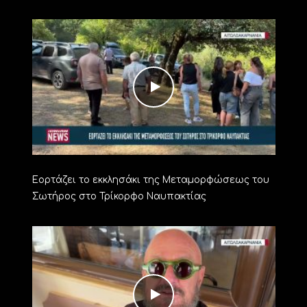
Εορτάζει το εκκλησάκι της Μεταμορφώσεως του
Σωτήρος στο Τρίκορφο Ναυπακτίας