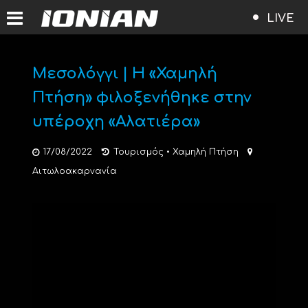
LIVE
Μεσολόγγι | Η «Χαμηλή
Πτήση» φιλοξενήθηκε στην
υπέροχη «Αλατιέρα»
17/08/2022
Τουρισμός
•
Χαμηλή Πτήση
Αιτωλοακαρνανία