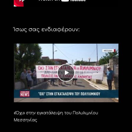
Ίσως σας ενδιαφέρουν:
«Όχι» στην εγκατάλειψη του Πολυλιμνίου
Μεσσηνίας