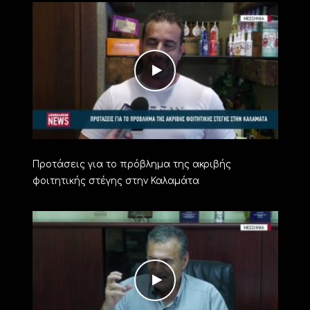
Προτάσεις για το πρόβλημα της ακριβής
φοιτητικής στέγης στην Καλαμάτα