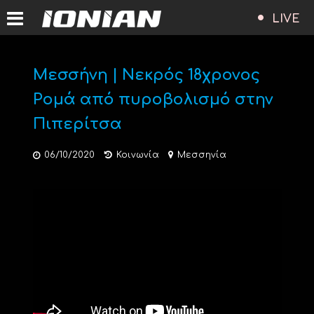
LIVE
Μεσσήνη | Νεκρός 18χρονος
Ρομά από πυροβολισμό στην
Πιπερίτσα
06/10/2020
Κοινωνία
Μεσσηνία