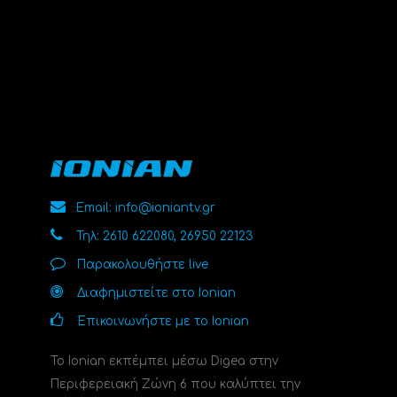
Email: info@ioniantv.gr
Τηλ: 2610 622080, 26950 22123
Παρακολουθήστε live
Διαφημιστείτε στο Ionian
Επικοινωνήστε με το Ionian
Το Ionian εκπέμπει μέσω Digea στην
Περιφερειακή Ζώνη 6 που καλύπτει την