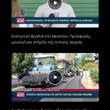
Εκπτωτική Βραδιά στη Μεσσήνη: Προσφορές,
μουσική και στήριξη της τοπικής αγοράς