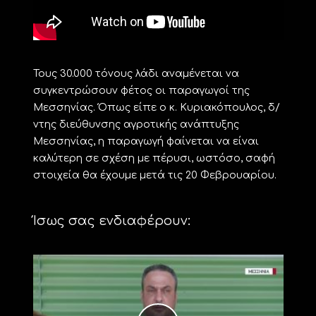
Τους 30.000 τόνους λάδι αναμένεται να
συγκεντρώσουν φέτος οι παραγωγοί της
Μεσσηνίας. Όπως είπε ο κ. Κυριακόπουλος, δ/
ντης διεύθυνσης αγροτικής ανάπτυξης
Μεσσηνίας, η παραγωγή φαίνεται να είναι
καλύτερη σε σχέση με πέρυσι, ωστόσο, σαφή
στοιχεία θα έχουμε μετά τις 20 Φεβρουαρίου.
Ίσως σας ενδιαφέρουν: