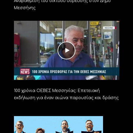
Αναβάθμιση του δικτύου ύδρευσης στον Δήμο
Μεσσήνης
100 χρόνια ΟΕΒΕΣ Μεσσηνίας: Επετειακή
εκδήλωση για έναν αιώνα παρουσίας και δράσης