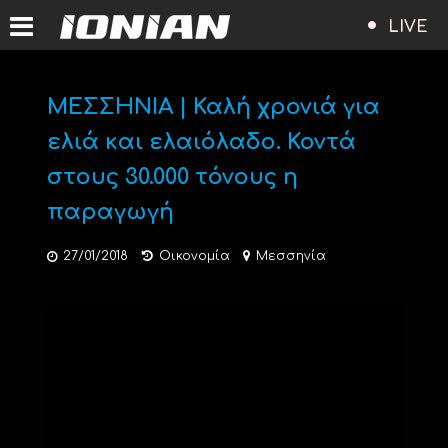
LIVE
ΜΕΣΣΗΝΙΑ | Καλή χρονιά για
ελιά και ελαιόλαδο. Κοντά
στους 30.000 τόνους η
παραγωγή
27/01/2018
Οικονομία
Μεσσηνία