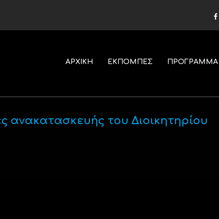
ΑΡΧΙΚΗ
ΕΚΠΟΜΠΕΣ
ΠΡΟΓΡΑΜΜΑ
ίες ανακατασκευής του Διοικητηρίου