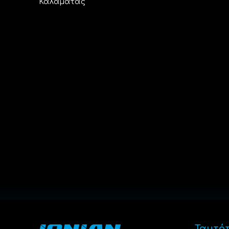
Καλαμάτας
Ταυτό