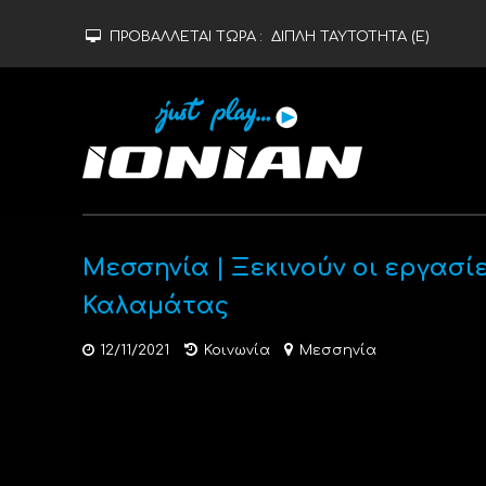
ΠΡΟΒΑΛΛΕΤΑΙ ΤΩΡΑ :
ΔΙΠΛΗ ΤΑΥΤΟΤΗΤΑ (Ε)
Μεσσηνία | Ξεκινούν οι εργασ
Καλαμάτας
12/11/2021
Κοινωνία
Μεσσηνία