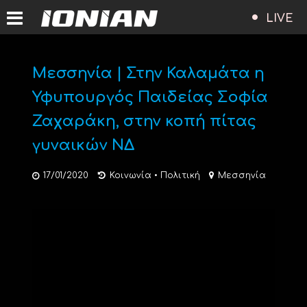
LIVE
Μεσσηνία | Στην Καλαμάτα η
Υφυπουργός Παιδείας Σοφία
Ζαχαράκη, στην κοπή πίτας
γυναικών ΝΔ
17/01/2020
Κοινωνία
•
Πολιτική
Μεσσηνία