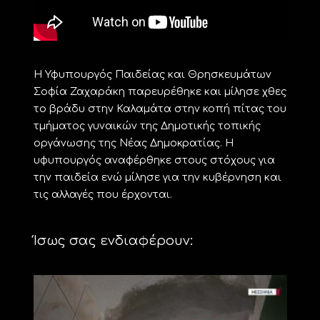
Η Υφυπουργός Παιδείας και Θρησκευμάτων
Σοφία Ζαχαράκη παρευρέθηκε και μίλησε χθες
το βράδυ στην Καλαμάτα στην κοπή πίτας του
τμήματος γυναικών της Δημοτικής τοπικής
οργάνωσης της Νέας Δημοκρατίας. Η
υφυπουργός αναφέρθηκε στους στόχους για
την παιδεία ενώ μίλησε για την κυβέρνηση και
τις αλλαγές που έρχονται.
Ίσως σας ενδιαφέρουν: