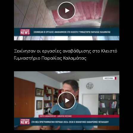
Ξεκίνησαν οι εργασίες αναβάθμισης στο Κλειστό
Γυμναστήριο Παραλίας Καλαμάτας