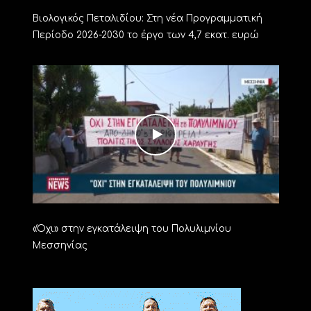
Βιολογικός Πεταλιδίου: Στη νέα Προγραμματική
Περίοδο 2026-2030 το έργο των 4,7 εκατ. ευρώ
«Όχι» στην εγκατάλειψη του Πολυλιμνίου
Μεσσηνίας