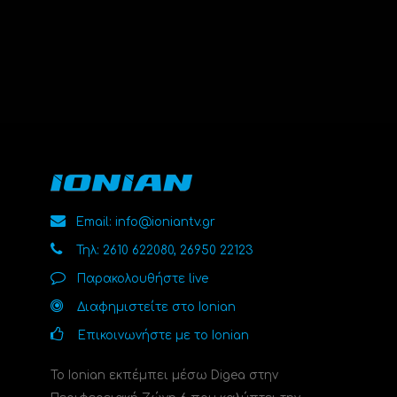
Email: info@ioniantv.gr
Τηλ: 2610 622080, 26950 22123
Παρακολουθήστε live
Διαφημιστείτε στο Ionian
Επικοινωνήστε με το Ionian
Το Ionian εκπέμπει μέσω Digea στην