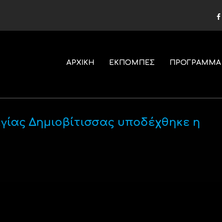
ΑΡΧΙΚΗ
ΕΚΠΟΜΠΕΣ
ΠΡΟΓΡΑΜΜΑ
αγίας Δημιοβίτισσας υποδέχθηκε η