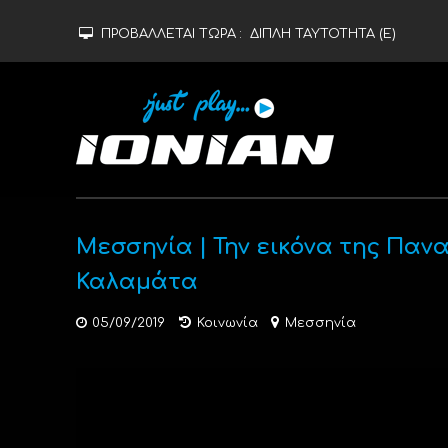
ΠΡΟΒΑΛΛΕΤΑΙ ΤΩΡΑ :
ΔΙΠΛΗ ΤΑΥΤΟΤΗΤΑ (Ε)
Μεσσηνία | Την εικόνα της Παν
Καλαμάτα
05/09/2019
Κοινωνία
Μεσσηνία