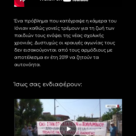
Ένα πρόβλημα που κατέγραψε η κάμερα του
Ιόνιαν καθώς γονείς τρέμουν για τη ζωή των
παιδιών τους ενόψει της νέας σχολικής
χρονιάς. Δυστυχώς οι κραυγές αγωνίας τους
δεν εισακούγονται από τους αρμόδιους με
αποτέλεσμα εν έτη 2019 να ζητούν τα
αυτονόητα.
Ίσως σας ενδιαφέρουν: