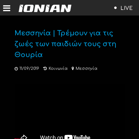
LIVE
Μεσσηνία | Τρέμουν για τις
ζωές των παιδιών τους στη
Θουρία
11/09/2019
Κοινωνία
Μεσσηνία