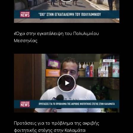
«Όχι» στην εγκατάλειψη του Πολυλιμνίου
Μεσσηνίας
Προτάσεις για το πρόβλημα της ακριβής
φοιτητικής στέγης στην Καλαμάτα