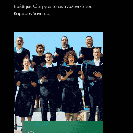
Βρέθηκε λύση για το ακτινολογικό του
Καραμανδανείου;