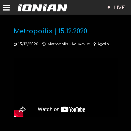
LIVE
Metropoilis | 15.12.2020
15/12/2020
Metropolis
•
Κοινωνία
Αχαΐα