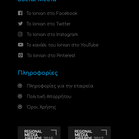
Το Ionian στο Facebook
Το Ionian στο Twitter
Το Ionian στο Instagram
Το κανάλι του Ionian στο YouTube
Το Ionian στο Pinterest
Πληροφορίες
Πληροφορίες για την εταιρεία
Πολιτική Απορρήτου
Όροι Χρήσης