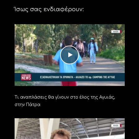
Ίσως σας ενδιαφέρουν:
Τι αναπλάσεις θα γίνουν στο έλος της Αγυιάς,
στην Πάτρα