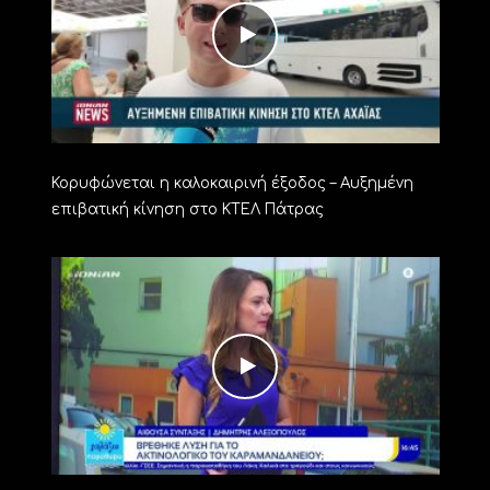
Κορυφώνεται η καλοκαιρινή έξοδος – Αυξημένη
επιβατική κίνηση στο ΚΤΕΛ Πάτρας