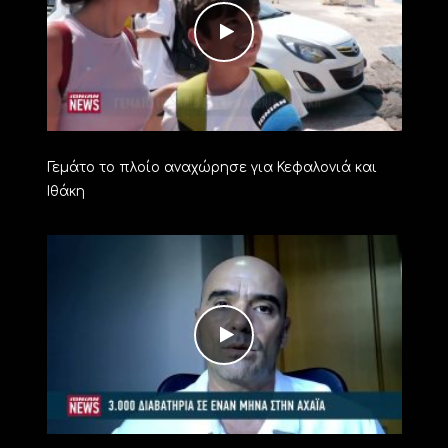
Γεμάτο το πλοίο αναχώρησε για Κεφαλονιά και
Ιθάκη