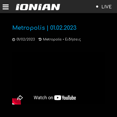
LIVE
Metropolis | 01.02.2023
01/02/2023
Metropolis
•
Ειδήσεις