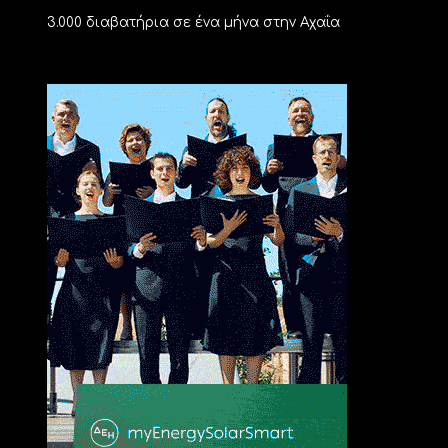
3.000 διαβατήρια σε ένα μήνα στην Αχαΐα