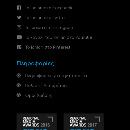
Το Ionian στο Facebook
Το Ionian στο Twitter
Το Ionian στο Instagram
Το κανάλι του Ionian στο YouTube
Το Ionian στο Pinterest
Πληροφορίες
Πληροφορίες για την εταιρεία
Πολιτική Απορρήτου
Όροι Χρήσης