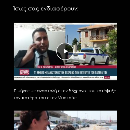
Ίσως σας ενδιαφέρουν:
11 μήνες με αναστολή στον 55χρονο που κατέψυξε
τον πατέρα του στον Μυστράς