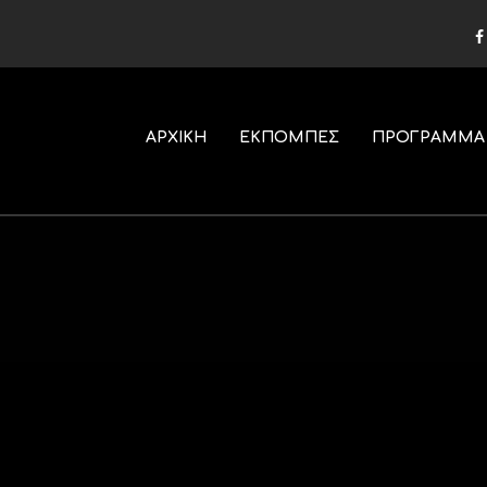
ΑΡΧΙΚΗ
ΕΚΠΟΜΠΕΣ
ΠΡΟΓΡΑΜΜΑ