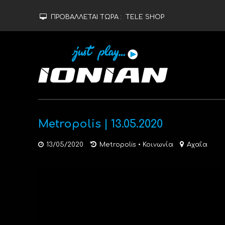
ΠΡΟΒΑΛΛΕΤΑΙ ΤΩΡΑ :
TELE SHOP
Metropolis | 13.05.2020
13/05/2020
Metropolis
•
Κοινωνία
Αχαΐα