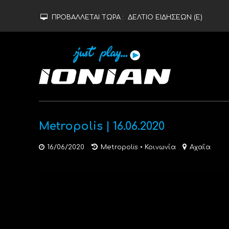
ΠΡΟΒΑΛΛΕΤΑΙ ΤΩΡΑ :
ΔΕΛΤΙΟ ΕΙΔΗΣΕΩΝ (Ε)
Metropolis | 16.06.2020
16/06/2020
Metropolis
•
Κοινωνία
Αχαΐα