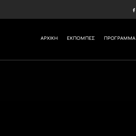
ΑΡΧΙΚΗ
ΕΚΠΟΜΠΕΣ
ΠΡΟΓΡΑΜΜΑ