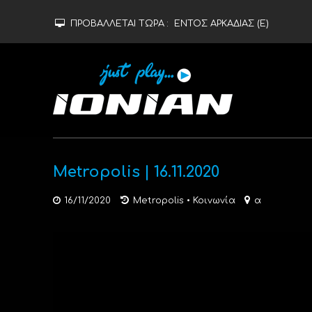
ΠΡΟΒΑΛΛΕΤΑΙ ΤΩΡΑ :
ΕΝΤΟΣ ΑΡΚΑΔΙΑΣ (Ε)
Metropolis | 16.11.2020
16/11/2020
Metropolis
•
Κοινωνία
α