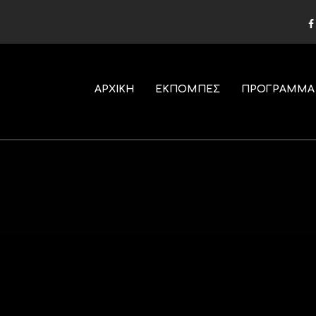
ΑΡΧΙΚΗ
ΕΚΠΟΜΠΕΣ
ΠΡΟΓΡΑΜΜΑ