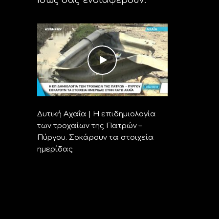
Δυτική Αχαΐα | Η επιδημιολογία
των τροχαίων της Πατρών –
Πύργου. Σοκάρουν τα στοιχεία
ημερίδας