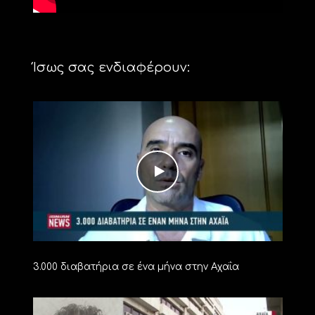
Ίσως σας ενδιαφέρουν:
3.000 διαβατήρια σε ένα μήνα στην Αχαΐα