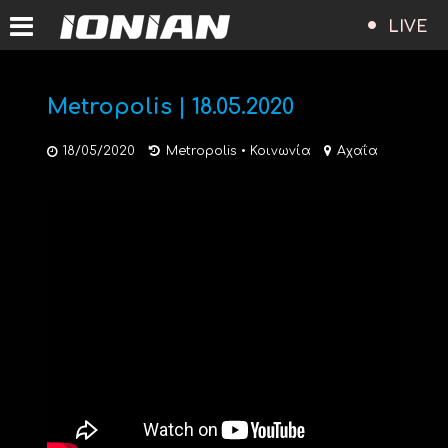
LIVE
Metropolis | 18.05.2020
18/05/2020
Metropolis
•
Κοινωνία
Αχαΐα