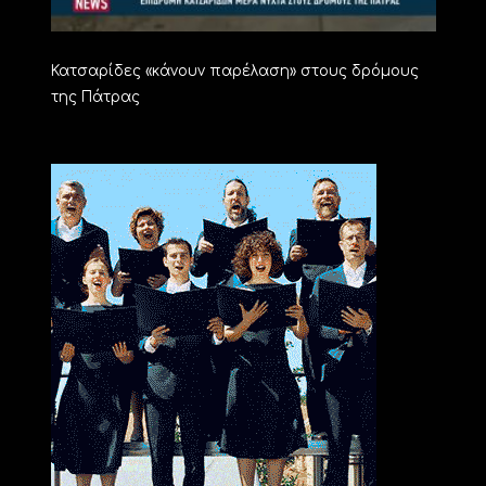
Κατσαρίδες «κάνουν παρέλαση» στους δρόμους
της Πάτρας