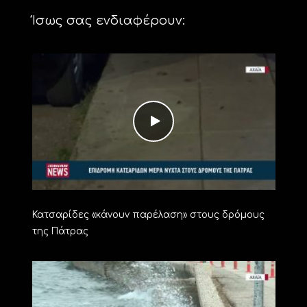
Ίσως σας ενδιαφέρουν:
Κατσαρίδες «κάνουν παρέλαση» στους δρόμους
της Πάτρας