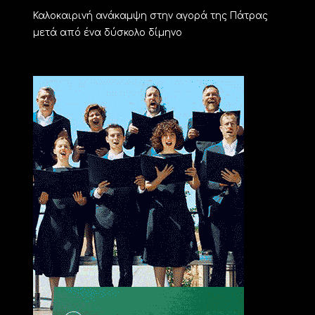
Καλοκαιρινή ανάκαμψη στην αγορά της Πάτρας
μετά από ένα δύσκολο δίμηνο