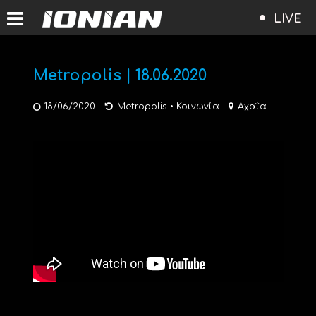
LIVE
Metropolis | 18.06.2020
18/06/2020
Metropolis
•
Κοινωνία
Αχαΐα