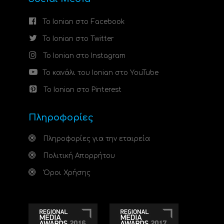
Το Ionian στο Facebook
Το Ionian στο Twitter
Το Ionian στο Instagram
Το κανάλι του Ionian στο YouTube
Το Ionian στο Pinterest
Πληροφορίες
Πληροφορίες για την εταιρεία
Πολιτική Απορρήτου
Όροι Χρήσης