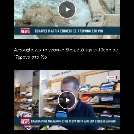
Ανησυχία για τη νεανική βία μετά την επίθεση σε
17χρονο στο Ρίο