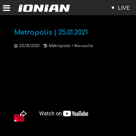
LIVE
Metropolis | 25.01.2021
25/01/2021
Metropolis
•
Κοινωνία