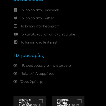
Το Ionian στο Facebook
Το Ionian στο Twitter
Το Ionian στο Instagram
Το κανάλι του Ionian στο YouTube
Το Ionian στο Pinterest
Πληροφορίες
Πληροφορίες για την εταιρεία
Πολιτική Απορρήτου
Όροι Χρήσης