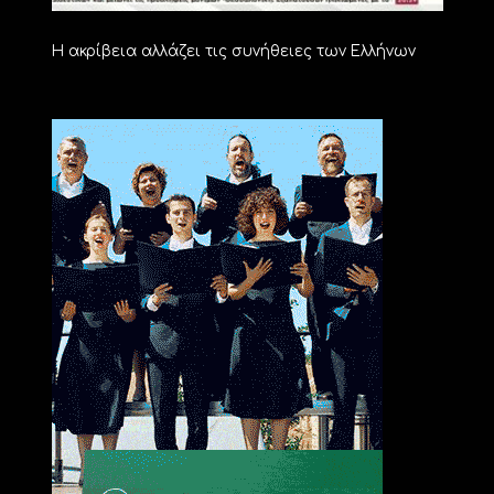
Η ακρίβεια αλλάζει τις συνήθειες των Ελλήνων