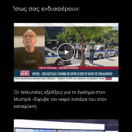
Ίσως σας ενδιαφέρουν:
Οι τελευταίες εξελίξεις για το έγκλημα στον
Μυστρά – Έκρυβε τον νεκρό πατέρα του στον
καταψύκτη