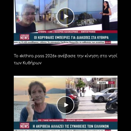
Το «kithira pass 2026» ανέβασε την κίνηση στο νησί
των Κυθήρων