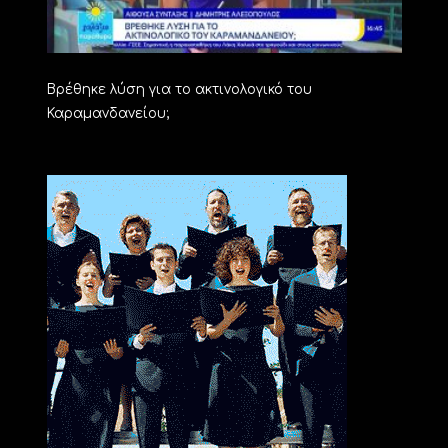
Βρέθηκε λύση για το ακτινολογικό του
Καραμανδανείου;