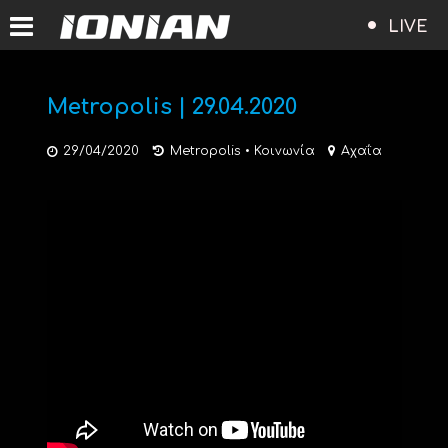
LIVE
Metropolis | 29.04.2020
29/04/2020
Metropolis
•
Κοινωνία
Αχαΐα