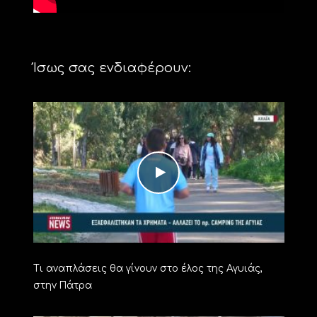
Ίσως σας ενδιαφέρουν:
Τι αναπλάσεις θα γίνουν στο έλος της Αγυιάς,
στην Πάτρα