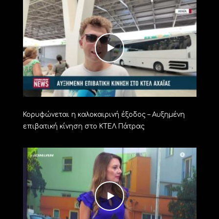
Κορυφώνεται η καλοκαιρινή έξοδος – Αυξημένη
επιβατική κίνηση στο ΚΤΕΛ Πάτρας