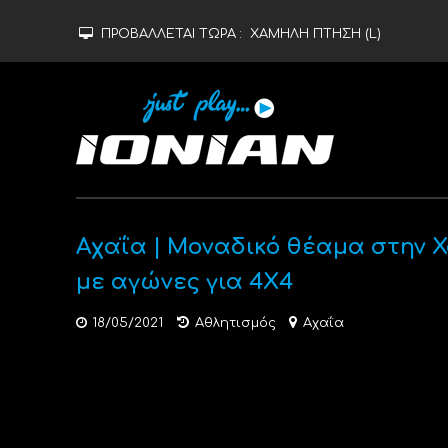
ΠΡΟΒΑΛΛΕΤΑΙ ΤΩΡΑ :
ΧΑΜΗΛΗ ΠΤΗΣΗ (L)
Αχαΐα | Μοναδικό θέαμα στην 
με αγώνες για 4Χ4
18/05/2021
Αθλητισμός
Αχαΐα