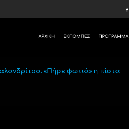
ΑΡΧΙΚΗ
ΕΚΠΟΜΠΕΣ
ΠΡΟΓΡΑΜΜΑ
Χαλανδρίτσα. «Πήρε φωτιά» η πίστα