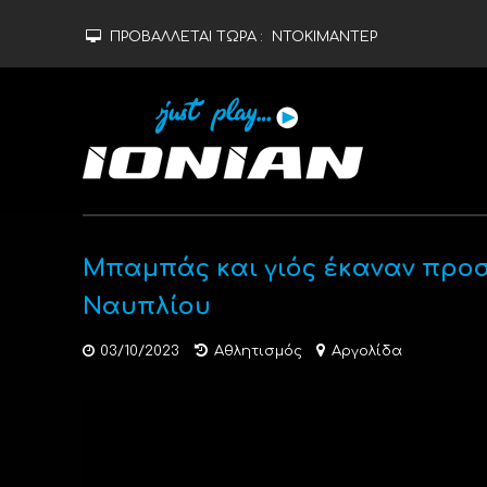
ΠΡΟΒΑΛΛΕΤΑΙ ΤΩΡΑ :
ΝΤΟΚΙΜΑΝΤΕΡ
Μπαμπάς και γιός έκαναν προσ
Ναυπλίου
03/10/2023
Αθλητισμός
Αργολίδα