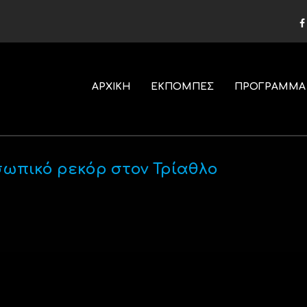
ΑΡΧΙΚΗ
ΕΚΠΟΜΠΕΣ
ΠΡΟΓΡΑΜΜΑ
ωπικό ρεκόρ στον Τρίαθλο