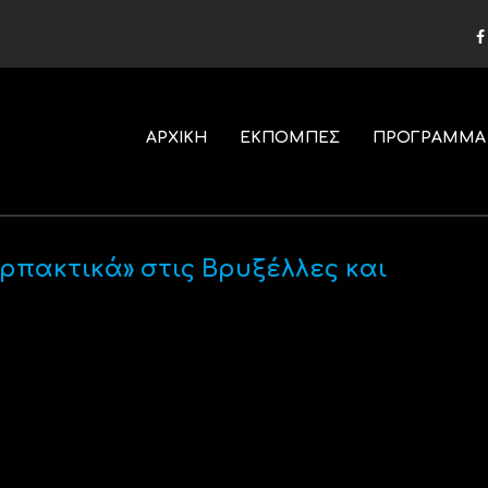
ΑΡΧΙΚΗ
ΕΚΠΟΜΠΕΣ
ΠΡΟΓΡΑΜΜΑ
ρπακτικά» στις Βρυξέλλες και