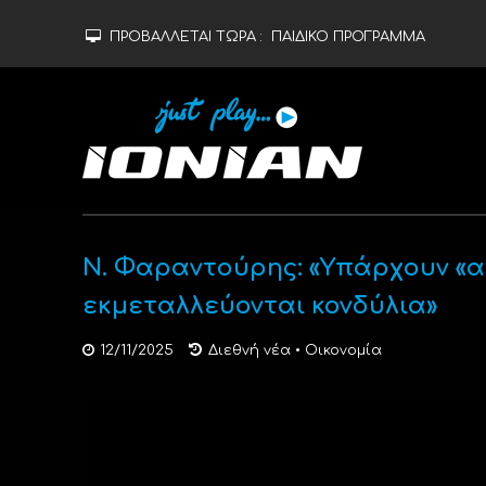
ΠΡΟΒΑΛΛΕΤΑΙ ΤΩΡΑ :
ΠΑΙΔΙΚΟ ΠΡΟΓΡΑΜΜΑ
Ν. Φαραντούρης: «Υπάρχουν «α
εκμεταλλεύονται κονδύλια»
12/11/2025
Διεθνή νέα
•
Οικονομία